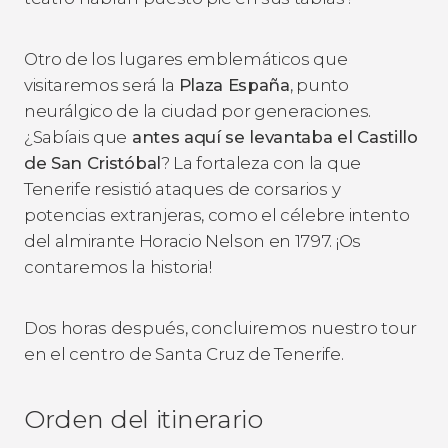
Otro de los lugares emblemáticos que
visitaremos será la
Plaza España
, punto
neurálgico de la ciudad por generaciones.
¿Sabíais que
antes aquí se levantaba el Castillo
de San Cristóbal
? La fortaleza con la que
Tenerife resistió ataques de corsarios y
potencias extranjeras, como el célebre intento
del almirante Horacio Nelson en 1797. ¡Os
contaremos la historia!
Dos horas después, concluiremos nuestro tour
en el centro de Santa Cruz de Tenerife.
Orden del itinerario