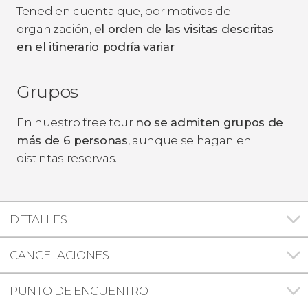
Tened en cuenta que, por motivos de
organización,
el orden de las visitas descritas
en el itinerario podría variar
.
Grupos
En nuestro free tour
no se admiten grupos de
más de 6 personas
, aunque se hagan en
distintas reservas.
DETALLES
CANCELACIONES
PUNTO DE ENCUENTRO