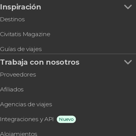
Inspiración
Destinos
Civitatis Magazine
Guías de viajes
Trabaja con nosotros
Proveedores
Afiliados
Agencias de viajes
Integraciones y API
Nuevo
Alojamientos