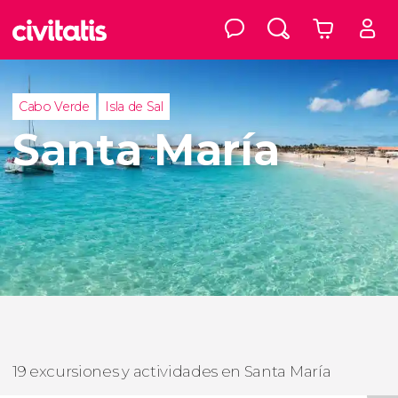
Cabo Verde
Isla de Sal
Santa María
19 excursiones y actividades en Santa María