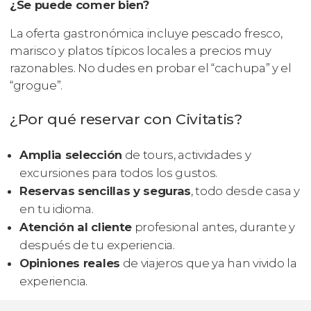
¿Se puede comer bien?
La oferta gastronómica incluye pescado fresco,
marisco y platos típicos locales a precios muy
razonables. No dudes en probar el “cachupa” y el
“grogue”.
¿Por qué reservar con Civitatis?
Amplia selección
de tours, actividades y
excursiones para todos los gustos.
Reservas sencillas y seguras
, todo desde casa y
en tu idioma.
Atención al cliente
profesional antes, durante y
después de tu experiencia.
Opiniones reales
de viajeros que ya han vivido la
experiencia.