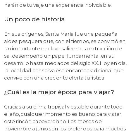
harán de tu viaje una experiencia inolvidable.
Un poco de historia
En sus orígenes, Santa María fue una pequeña
aldea pesquera que, con el tiempo, se convirtió en
un importante enclave salinero. La extracción de
sal desempeñó un papel fundamental en su
desarrollo hasta mediados del siglo XX. Hoy en día,
la localidad conserva ese encanto tradicional que
convive con una creciente oferta turística.
¿Cuál es la mejor época para viajar?
Gracias a su clima tropical y estable durante todo
el año, cualquier momento es bueno para visitar
este rincón caboverdiano. Los meses de
noviembre a junio son los preferidos para muchos