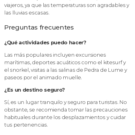
viajeros, ya que las temperaturas son agradables y
las lluvias escasas.
Preguntas frecuentes
¿Qué actividades puedo hacer?
Las más populares incluyen excursiones
marítimas, deportes acuáticos como el kitesurf y
el snorkel, visitas a las salinas de Pedra de Lume y
paseos por el animado muelle.
¿Es un destino seguro?
Sí, es un lugar tranquilo y seguro para turistas. No
obstante, se recomienda tomar las precauciones
habituales durante los desplazamientos y cuidar
tus pertenencias.