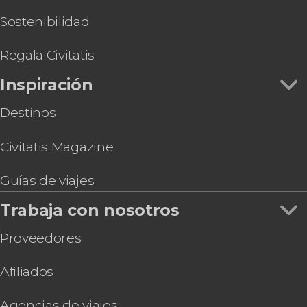
Sostenibilidad
Regala Civitatis
Inspiración
Destinos
Civitatis Magazine
Guías de viajes
Trabaja con nosotros
Proveedores
Afiliados
Agencias de viajes