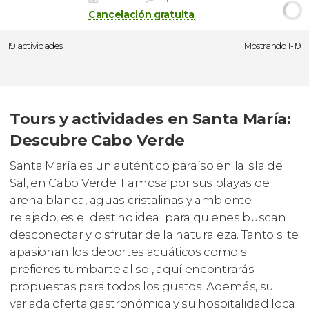
Cancelación gratuita
19 actividades
Mostrando 1-19
Tours y actividades en Santa María:
Descubre Cabo Verde
Santa María es un auténtico paraíso en la isla de
Sal, en Cabo Verde. Famosa por sus playas de
arena blanca, aguas cristalinas y ambiente
relajado, es el destino ideal para quienes buscan
desconectar y disfrutar de la naturaleza. Tanto si te
apasionan los deportes acuáticos como si
prefieres tumbarte al sol, aquí encontrarás
propuestas para todos los gustos. Además, su
variada oferta gastronómica y su hospitalidad local