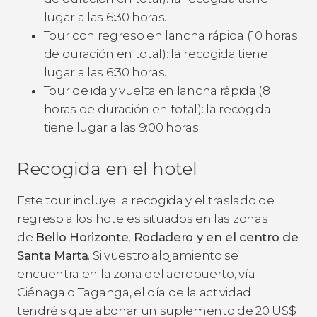
lugar a las 6:30 horas.
Tour con regreso en lancha rápida (10 horas
de duración en total): la recogida tiene
lugar a las 6:30 horas.
Tour de ida y vuelta en lancha rápida (8
horas de duración en total): la recogida
tiene lugar a las 9:00 horas.
Recogida en el hotel
Este tour incluye la recogida y el traslado de
regreso a los hoteles situados en las zonas
de
Bello Horizonte, Rodadero y en el centro de
Santa Marta
. Si vuestro alojamiento se
encuentra en la zona del aeropuerto, vía
Ciénaga o Taganga, el día de la actividad
tendréis que abonar un suplemento de 20
US$