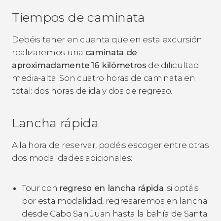
Tiempos de caminata
Debéis tener en cuenta que en esta excursión
realizaremos una
caminata de
aproximadamente
16 kilómetros
de dificultad
media-alta. Son cuatro horas de caminata en
total: dos horas de ida y dos de regreso.
Lancha rápida
A la hora de reservar, podéis escoger entre otras
dos modalidades adicionales:
Tour con
regreso en lancha rápida
: si optáis
por esta modalidad, regresaremos en lancha
desde Cabo San Juan hasta la bahía de Santa