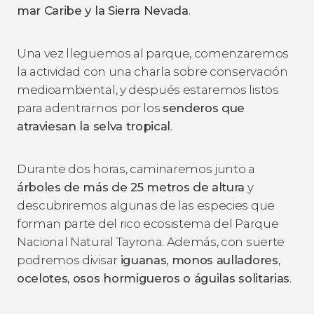
mar Caribe y la Sierra Nevada
.
Una vez lleguemos al parque, comenzaremos
la actividad con una charla sobre conservación
medioambiental, y después estaremos listos
para adentrarnos por los
senderos que
atraviesan la selva tropical
.
Durante dos horas, caminaremos junto a
árboles de más de 25 metros de altura
y
descubriremos algunas de las especies que
forman parte del rico ecosistema del Parque
Nacional Natural Tayrona. Además, con suerte
podremos divisar
iguanas, monos aulladores,
ocelotes, osos hormigueros o águilas solitarias
.