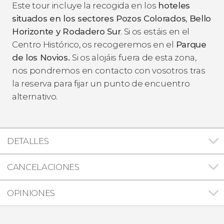
Este tour incluye la recogida en los
hoteles
situados en los sectores Pozos Colorados, Bello
Horizonte y Rodadero Sur
. Si os estáis en el
Centro Histórico, os recogeremos en el
Parque
de los Novios.
Si os alojáis fuera de esta zona,
nos pondremos en contacto con vosotros tras
la reserva para fijar un punto de encuentro
alternativo.
DETALLES
CANCELACIONES
OPINIONES