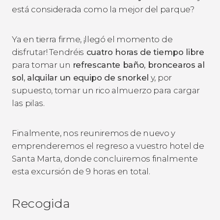
está considerada como la mejor del parque?
Ya en tierra firme, ¡llegó el momento de
disfrutar! Tendréis
cuatro horas de tiempo libre
para tomar un
refrescante baño, broncearos al
sol, alquilar un equipo de snorkel
y, por
supuesto, tomar un rico almuerzo para cargar
las pilas.
Finalmente, nos reuniremos de nuevo y
emprenderemos el regreso a vuestro hotel de
Santa Marta, donde concluiremos finalmente
esta excursión de 9 horas en total.
Recogida