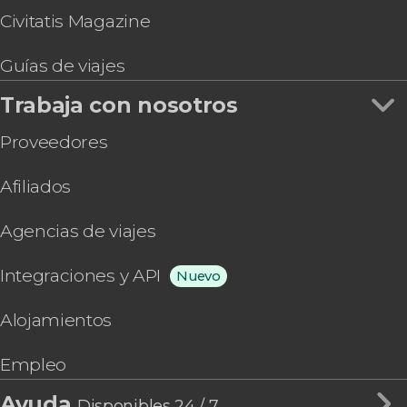
Civitatis Magazine
Guías de viajes
Trabaja con nosotros
Proveedores
Afiliados
Agencias de viajes
Integraciones y API
Nuevo
Alojamientos
Empleo
Ayuda
Disponibles 24 / 7