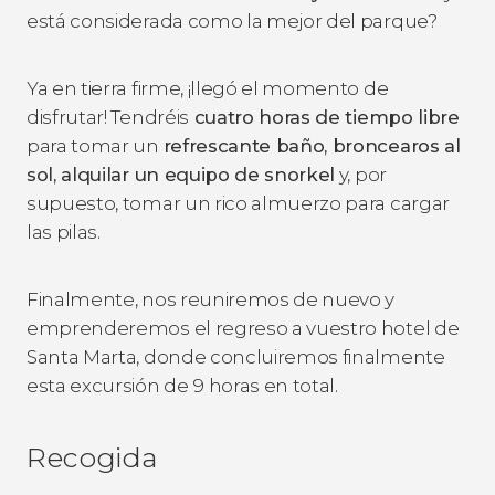
está considerada como la mejor del parque?
Ya en tierra firme, ¡llegó el momento de
disfrutar! Tendréis
cuatro horas de tiempo libre
para tomar un
refrescante baño, broncearos al
sol, alquilar un equipo de snorkel
y, por
supuesto, tomar un rico almuerzo para cargar
las pilas.
Finalmente, nos reuniremos de nuevo y
emprenderemos el regreso a vuestro hotel de
Santa Marta, donde concluiremos finalmente
esta excursión de 9 horas en total.
Recogida