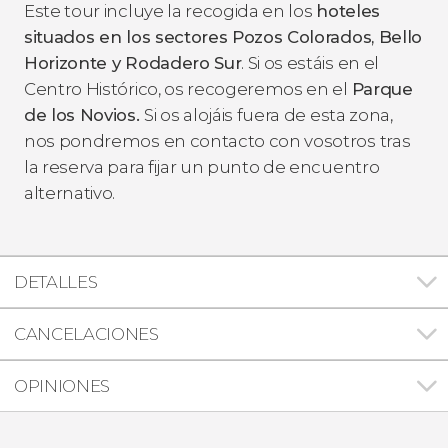
Este tour incluye la recogida en los
hoteles
situados en los sectores Pozos Colorados, Bello
Horizonte y Rodadero Sur
. Si os estáis en el
Centro Histórico, os recogeremos en el
Parque
de los Novios.
Si os alojáis fuera de esta zona,
nos pondremos en contacto con vosotros tras
la reserva para fijar un punto de encuentro
alternativo.
DETALLES
CANCELACIONES
OPINIONES