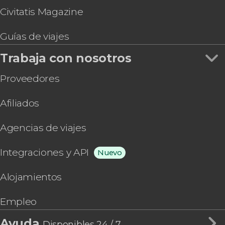
Civitatis Magazine
Guías de viajes
Trabaja con nosotros
Proveedores
Afiliados
Agencias de viajes
Integraciones y API
Nuevo
Alojamientos
Empleo
Ayuda
Disponibles 24 / 7