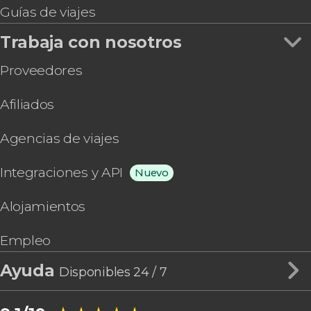
Guías de viajes
Trabaja con nosotros
Proveedores
Afiliados
Agencias de viajes
Integraciones y API
Nuevo
Alojamientos
Empleo
Ayuda
Disponibles 24 / 7