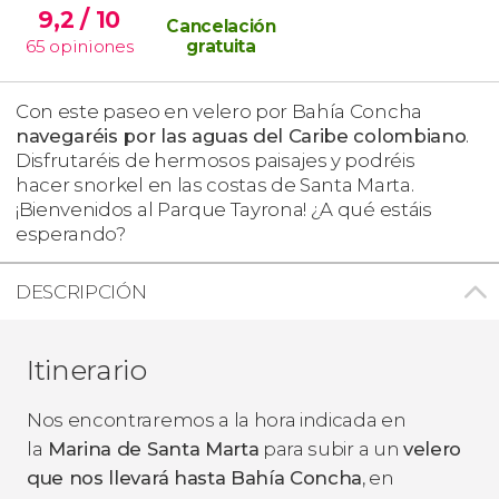
9,2
/ 10
Cancelación
65
opiniones
gratuita
Con este paseo en velero por Bahía Concha
navegaréis por las aguas del Caribe colombiano
.
Disfrutaréis de hermosos paisajes y podréis
hacer snorkel en las costas de Santa Marta.
¡Bienvenidos al Parque Tayrona! ¿A qué estáis
esperando?
DESCRIPCIÓN
Itinerario
Nos encontraremos a la hora indicada en
la
Marina de Santa Marta
para subir a un
velero
que nos llevará hasta Bahía Concha
, en