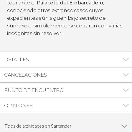
tour ante el
Palacete del Embarcadero
,
conociendo otros extraños casos cuyos
expedientes aún siguen bajo secreto de
sumario o, simplemente, se cerraron con varias
incógnitas sin resolver.
DETALLES
CANCELACIONES
PUNTO DE ENCUENTRO
OPINIONES
Tipos de actividades en Santander