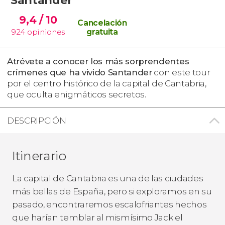
9,4
/ 10
Cancelación
924
opiniones
gratuita
Atrévete a conocer los más sorprendentes
crímenes que ha vivido Santander
con este tour
por el centro histórico de la capital de Cantabria,
que oculta enigmáticos secretos.
DESCRIPCIÓN
Itinerario
La capital de Cantabria es una de las ciudades
más bellas de España, pero si exploramos en su
pasado, encontraremos escalofriantes hechos
que harían temblar al mismísimo Jack el