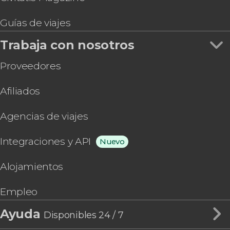
Guías de viajes
Trabaja con nosotros
Proveedores
Afiliados
Agencias de viajes
Integraciones y API
Nuevo
Alojamientos
Empleo
Ayuda
Disponibles 24 / 7