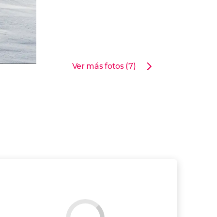
Ver más fotos (7)