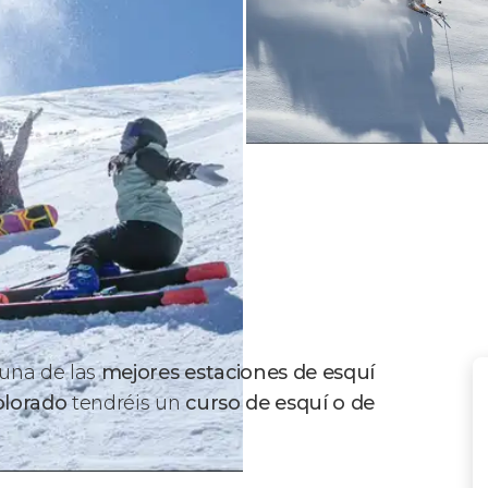
 una de las
mejores estaciones de esquí
olorado
tendréis un
curso de esquí o de