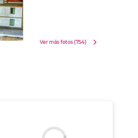
Ver más fotos (754)