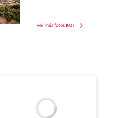
Ver más fotos (83)