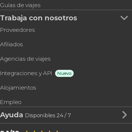
Guías de viajes
Trabaja con nosotros
Proveedores
Afiliados
Agencias de viajes
Integraciones y API
Nuevo
Alojamientos
Empleo
Ayuda
Disponibles 24 / 7