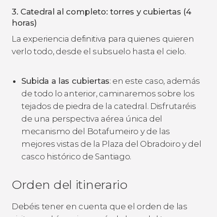
3. Catedral al completo: torres y cubiertas (4
horas)
La experiencia definitiva para quienes quieren
verlo todo, desde el subsuelo hasta el cielo.
Subida a las cubiertas
: en este caso, además
de todo lo anterior, caminaremos sobre los
tejados de piedra de la catedral. Disfrutaréis
de una perspectiva aérea única del
mecanismo del Botafumeiro y de las
mejores vistas de la Plaza del Obradoiro y del
casco histórico de Santiago.
Orden del itinerario
Debéis tener en cuenta que el orden de las