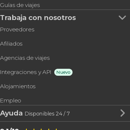
Guías de viajes
Trabaja con nosotros
Proveedores
Afiliados
Agencias de viajes
Integraciones y API
Nuevo
Alojamientos
Empleo
Ayuda
Disponibles 24 / 7