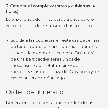
3. Catedral al completo: torres y cubiertas (4
horas)
La experiencia definitiva para quienes quieren
verlo todo, desde el subsuelo hasta el cielo.
Subida a las cubiertas
: en este caso, además
de todo lo anterior, caminaremos sobre los
tejados de piedra de la catedral. Disfrutaréis
de una perspectiva aérea única del
mecanismo del Botafumeiro y de las
mejores vistas de la Plaza del Obradoiro y del
casco histórico de Santiago.
Orden del itinerario
Debéis tener en cuenta que el orden de las