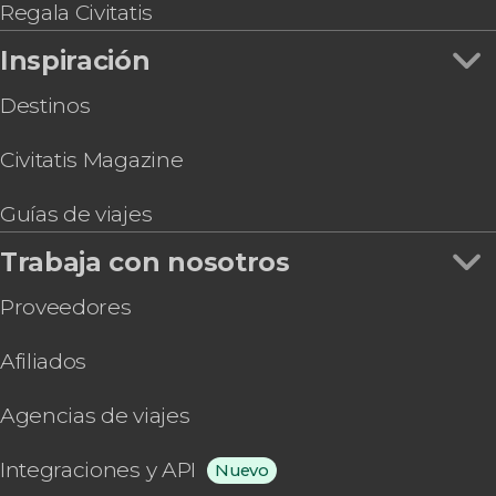
Regala Civitatis
Inspiración
Destinos
Civitatis Magazine
Guías de viajes
Trabaja con nosotros
Proveedores
Afiliados
Agencias de viajes
Integraciones y API
Nuevo