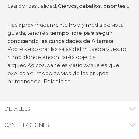
casi por casualidad.
Ciervos, caballos, bisontes
…
Tras aproximadamente hora y media de visita
guiada, tendréis
tiempo libre para seguir
conociendo las curiosidades de Altamira
.
Podréis explorar las salas del museo a vuestro
ritmo, donde encontraréis objetos
arqueológicos, paneles y audiovisuales que
explican el modo de vida de los grupos
humanos del Paleolítico.
DETALLES
CANCELACIONES