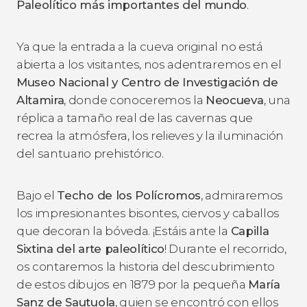
Paleolítico más importantes del mundo
.
Ya que la entrada a la cueva original no está
abierta a los visitantes, nos adentraremos en el
Museo Nacional y Centro de Investigación de
Altamira
, donde conoceremos la
Neocueva
, una
réplica a tamaño real de las cavernas que
recrea la atmósfera, los relieves y la iluminación
del santuario prehistórico.
Bajo el
Techo de los Polícromos
, admiraremos
los impresionantes bisontes, ciervos y caballos
que decoran la bóveda. ¡Estáis ante la
Capilla
Sixtina del arte paleolítico
! Durante el recorrido,
os contaremos la historia del descubrimiento
de estos dibujos en 1879 por la pequeña
María
Sanz de Sautuola
, quien se encontró con ellos