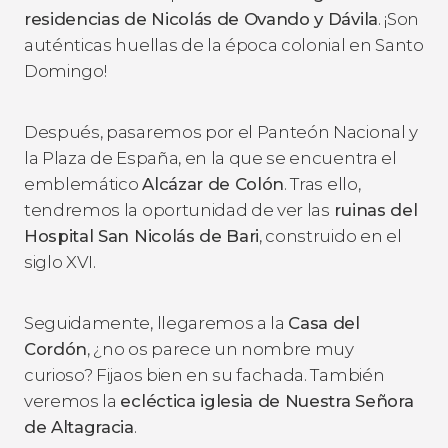
residencias de Nicolás de Ovando y Dávila
. ¡Son
auténticas huellas de la época colonial en Santo
Domingo!
Después, pasaremos por el Panteón Nacional y
la Plaza de España, en la que se encuentra el
emblemático
Alcázar de Colón
. Tras ello,
tendremos la oportunidad de ver las
ruinas del
Hospital San Nicolás de Bari
, construido en el
siglo XVI.
Seguidamente, llegaremos a la
Casa del
Cordón
, ¿no os parece un nombre muy
curioso? Fijaos bien en su fachada. También
veremos la
ecléctica iglesia de Nuestra Señora
de Altagracia
.