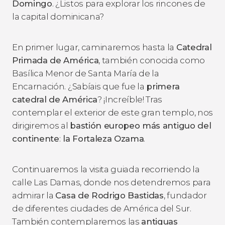
Domingo
. ¿Listos para explorar los rincones de
la capital dominicana?
En primer lugar, caminaremos hasta la
Catedral
Primada de América
, también conocida como
Basílica Menor de Santa María de la
Encarnación. ¿Sabíais que fue la
primera
catedral de América
? ¡Increíble! Tras
contemplar el exterior de este gran templo, nos
dirigiremos al
bastión europeo más antiguo del
continente
:
la Fortaleza Ozama
.
Continuaremos la visita guiada recorriendo la
calle Las Damas, donde nos detendremos para
admirar la
Casa de Rodrigo Bastidas
, fundador
de diferentes ciudades de América del Sur.
También contemplaremos las
antiguas