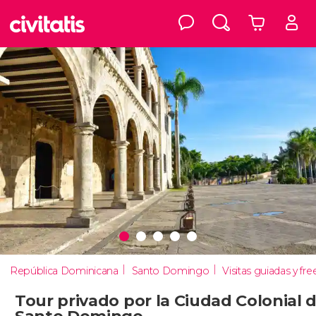
República Dominicana
Santo Domingo
Tour privado por la Ciudad Colonial 
Santo Domingo