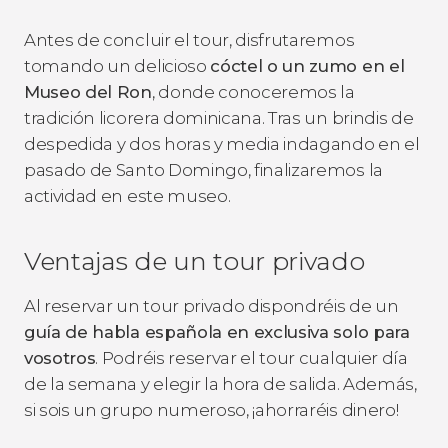
Antes de concluir el tour, disfrutaremos
tomando un delicioso
cóctel o un zumo en el
Museo del Ron
, donde conoceremos la
tradición licorera dominicana. Tras un brindis de
despedida y dos horas y media indagando en el
pasado de Santo Domingo, finalizaremos la
actividad en este museo.
Ventajas de un tour privado
Al reservar un tour privado dispondréis de un
guía de habla española en exclusiva solo para
vosotros
. Podréis reservar el tour cualquier día
de la semana y elegir la hora de salida. Además,
si sois un grupo numeroso, ¡ahorraréis dinero!