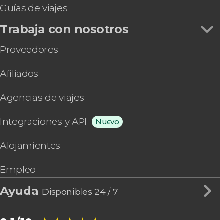
Guías de viajes
Trabaja con nosotros
Proveedores
Afiliados
Agencias de viajes
Integraciones y API
Nuevo
Alojamientos
Empleo
Ayuda
Disponibles 24 / 7