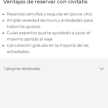
Ventajas de reservar con civitatis
Reservas sencillas y seguras en pocos clics.
Amplia variedad de tours y actividades para
todos los gustos.
Guías expertos que te ayudarán a sacar el
máximo partido al viaje.
Cancelación gratuita en la mayoría de las
actividades.
Categorías destacadas
Excursiones de un día