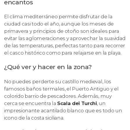
encantos
El clima mediterráneo permite disfrutar de la
ciudad casi todo el año, aunque los meses de
primavera y principios de otoño son ideales para
evitar las aglomeraciones y aprovechar la suavidad
de las temperaturas, perfectas tanto para recorrer
el casco histórico como para relajarse en la playa.
¿Qué ver y hacer en la zona?
No puedes perderte su castillo medieval, los
famosos baños termales, el Puerto Antiguo y el
colorido barrio de pescadores. Además, muy
cerca se encuentra la
Scala dei Turchi
, un
impresionante acantilado blanco que es todo un
icono de la costa siciliana.