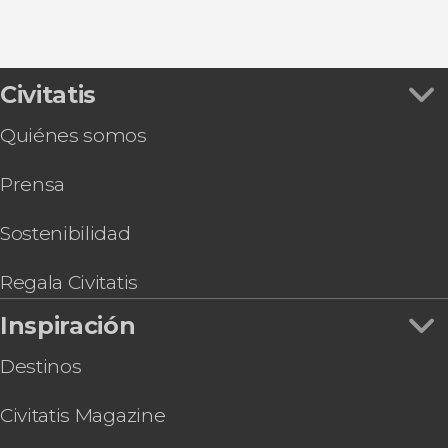
Civitatis
Quiénes somos
Prensa
Sostenibilidad
Regala Civitatis
Inspiración
Destinos
Civitatis Magazine