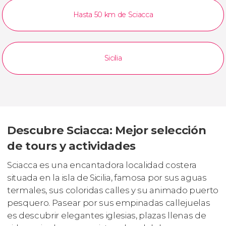
Hasta 50 km de Sciacca
Sicilia
Descubre Sciacca: Mejor selección
de tours y actividades
Sciacca es una encantadora localidad costera
situada en la isla de Sicilia, famosa por sus aguas
termales, sus coloridas calles y su animado puerto
pesquero. Pasear por sus empinadas callejuelas
es descubrir elegantes iglesias, plazas llenas de