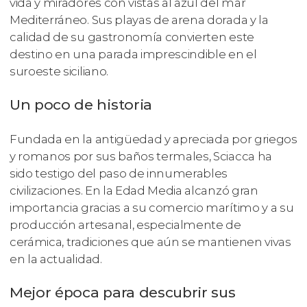
vida y miradores con vistas al azul del mar
Mediterráneo. Sus playas de arena dorada y la
calidad de su gastronomía convierten este
destino en una parada imprescindible en el
suroeste siciliano.
Un poco de historia
Fundada en la antigüedad y apreciada por griegos
y romanos por sus baños termales, Sciacca ha
sido testigo del paso de innumerables
civilizaciones. En la Edad Media alcanzó gran
importancia gracias a su comercio marítimo y a su
producción artesanal, especialmente de
cerámica, tradiciones que aún se mantienen vivas
en la actualidad.
Mejor época para descubrir sus