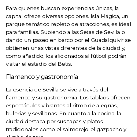
Para quienes buscan experiencias únicas, la
capital ofrece diversas opciones.
Isla Mágica
, un
parque temático repleto de atracciones, es ideal
para familias. Subiendo a las
Setas de Sevilla
o
dando un paseo en barco por el Guadalquivir se
obtienen unas vistas diferentes de la ciudad y,
como añadido, los aficionados al fútbol podrán
visitar el
estadio del Betis
.
Flamenco y gastronomía
La esencia de Sevilla se vive a través del
flamenco y su gastronomía. Los tablaos ofrecen
espectáculos vibrantes al ritmo de alegrías,
bulerías y sevillanas. En cuanto a la cocina, la
ciudad destaca por sus tapas y platos
tradicionales como
el salmorejo, el gazpacho y