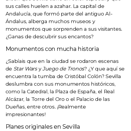
sus calles huelen a azahar. La capital de
Andalucía, que formó parte del antiguo Al-
Ándalus, alberga muchos museos y
monumentos que sorprenden a sus visitantes.
¿Ganas de descubrir sus encantos?
Monumentos con mucha historia
¿Sabíais que en la ciudad se rodaron escenas
de
Star Wars
y
Juego de Tronos
? ¿Y que aquí se
encuentra la tumba de Cristóbal Colón? Sevilla
deslumbra con sus monumentos históricos,
como
la Catedral, la Plaza de España, el Real
Alcázar, la Torre del Oro
o el Palacio de las
Dueñas, entre otros. ¡Realmente
impresionantes!
Planes originales en Sevilla