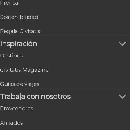
Prensa
Málaga
Sostenibilidad
Regala Civitatis
Inspiración
Destinos
Civitatis Magazine
Guías de viajes
Trabaja con nosotros
Proveedores
Afiliados