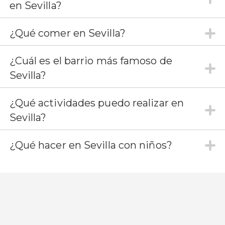
en Sevilla?
¿Qué comer en Sevilla?
¿Cuál es el barrio más famoso de
Sevilla?
¿Qué actividades puedo realizar en
Sevilla?
¿Qué hacer en Sevilla con niños?