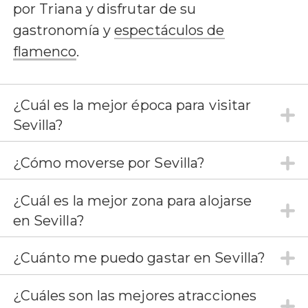
por Triana y disfrutar de su
gastronomía y
espectáculos de
flamenco
.
¿Cuál es la mejor época para visitar
Sevilla?
¿Cómo moverse por Sevilla?
¿Cuál es la mejor zona para alojarse
en Sevilla?
¿Cuánto me puedo gastar en Sevilla?
¿Cuáles son las mejores atracciones