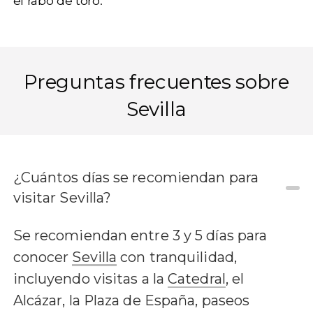
el rabo de toro
.
Preguntas frecuentes sobre
Sevilla
¿Cuántos días se recomiendan para
visitar Sevilla?
Se recomiendan entre 3 y 5 días para
conocer
Sevilla
con tranquilidad,
incluyendo visitas a la
Catedral
, el
Alcázar, la Plaza de España, paseos