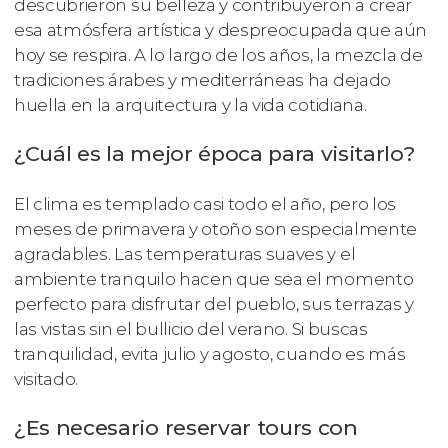
descubrieron su belleza y contribuyeron a crear
esa atmósfera artística y despreocupada que aún
hoy se respira. A lo largo de los años, la mezcla de
tradiciones árabes y mediterráneas ha dejado
huella en la arquitectura y la vida cotidiana.
¿Cuál es la mejor época para visitarlo?
El clima es templado casi todo el año, pero los
meses de primavera y otoño son especialmente
agradables. Las temperaturas suaves y el
ambiente tranquilo hacen que sea el momento
perfecto para disfrutar del pueblo, sus terrazas y
las vistas sin el bullicio del verano. Si buscas
tranquilidad, evita julio y agosto, cuando es más
visitado.
¿Es necesario reservar tours con