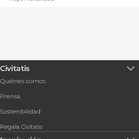
Civitatis
Quiénes somos
Prensa
Sostenibilidad
Regala Civitatis