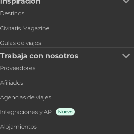
Inspiración
Destinos
Civitatis Magazine
Guías de viajes
Trabaja con nosotros
Proveedores
Afiliados
Agencias de viajes
Integraciones y API
Nuevo
Alojamientos