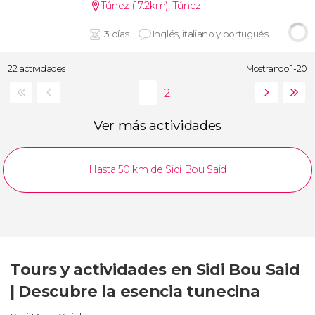
Túnez (17.2km)
,
Túnez
3 días
Inglés, italiano y portugués
22 actividades
Mostrando 1-20
Ver más actividades
Hasta 50 km de Sidi Bou Said
Tours y actividades en Sidi Bou Said
| Descubre la esencia tunecina