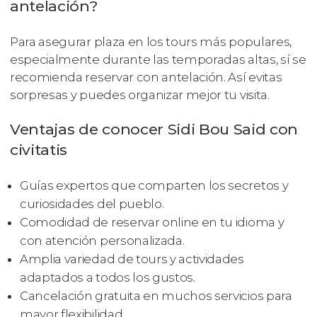
antelación?
Para asegurar plaza en los tours más populares,
especialmente durante las temporadas altas, sí se
recomienda reservar con antelación. Así evitas
sorpresas y puedes organizar mejor tu visita.
Ventajas de conocer Sidi Bou Said con
civitatis
Guías expertos que comparten los secretos y
curiosidades del pueblo.
Comodidad de reservar online en tu idioma y
con atención personalizada.
Amplia variedad de tours y actividades
adaptados a todos los gustos.
Cancelación gratuita en muchos servicios para
mayor flexibilidad.