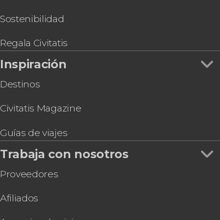
Sostenibilidad
Regala Civitatis
Inspiración
Destinos
Civitatis Magazine
Guías de viajes
Trabaja con nosotros
Proveedores
Afiliados