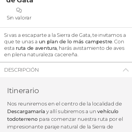
Sin valorar
Si vas a escaparte a la Sierra de Gata, te invitamos a
que te unas a
un plan de lo más campestre
. Con
esta
ruta de aventura
, harás avistamiento de aves
en plena naturaleza cacereña.
DESCRIPCIÓN
Itinerario
Nos reuniremos en el centro de la localidad de
Descargamaría
y allí subiremos a un
vehículo
todoterreno
para comenzar nuestra ruta por el
impresionante paraje natural de la Sierra de