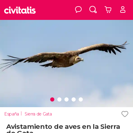
España
Sierra de Gata
Avistamiento de aves en la Sierra
de Gata