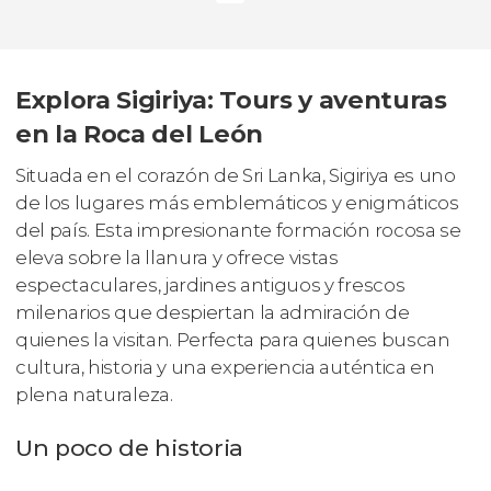
Explora Sigiriya: Tours y aventuras
en la Roca del León
Situada en el corazón de Sri Lanka, Sigiriya es uno
de los lugares más emblemáticos y enigmáticos
del país. Esta impresionante formación rocosa se
eleva sobre la llanura y ofrece vistas
espectaculares, jardines antiguos y frescos
milenarios que despiertan la admiración de
quienes la visitan. Perfecta para quienes buscan
cultura, historia y una experiencia auténtica en
plena naturaleza.
Un poco de historia