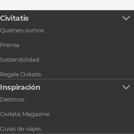
Civitatis
Quiénes somos
Prensa
Sostenibilidad
Regala Civitatis
Inspiración
Destinos
Civitatis Magazine
Guías de viajes