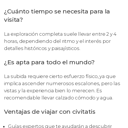
¿Cuánto tiempo se necesita para la
visita?
La exploración completa suele llevar entre 2 y 4
horas, dependiendo del ritmo y el interés por
detalles históricos y paisajísticos.
¿Es apta para todo el mundo?
La subida requiere cierto esfuerzo físico, ya que
implica ascender numerosos escalones, pero las
vistas y la experiencia bien lo merecen. Es
recomendable llevar calzado cómodo y agua.
Ventajas de viajar con civitatis
Guías expertos que te ayudarán a descubrir