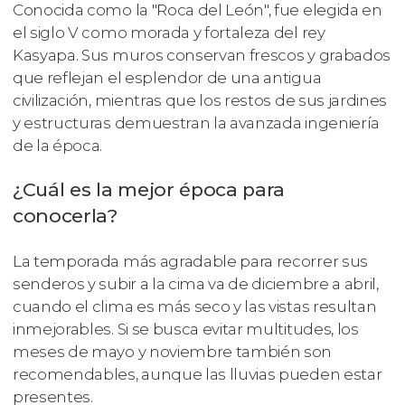
Conocida como la "Roca del León", fue elegida en
el siglo V como morada y fortaleza del rey
Kasyapa. Sus muros conservan frescos y grabados
que reflejan el esplendor de una antigua
civilización, mientras que los restos de sus jardines
y estructuras demuestran la avanzada ingeniería
de la época.
¿Cuál es la mejor época para
conocerla?
La temporada más agradable para recorrer sus
senderos y subir a la cima va de diciembre a abril,
cuando el clima es más seco y las vistas resultan
inmejorables. Si se busca evitar multitudes, los
meses de mayo y noviembre también son
recomendables, aunque las lluvias pueden estar
presentes.