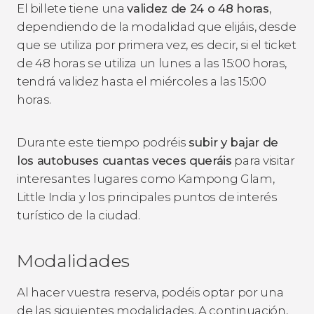
El billete tiene una
validez de 24 o 48 horas
,
dependiendo de la modalidad que elijáis, desde
que se utiliza por primera vez, es decir, si el ticket
de 48 horas se utiliza un lunes a las 15:00 horas,
tendrá validez hasta el miércoles a las 15:00
horas.
Durante este tiempo podréis
subir y bajar de
los autobuses cuantas veces queráis
para visitar
interesantes lugares como Kampong Glam,
Little India y los principales puntos de interés
turístico de la ciudad.
Modalidades
Al hacer vuestra reserva, podéis optar por una
de las siguientes modalidades. A continuación,