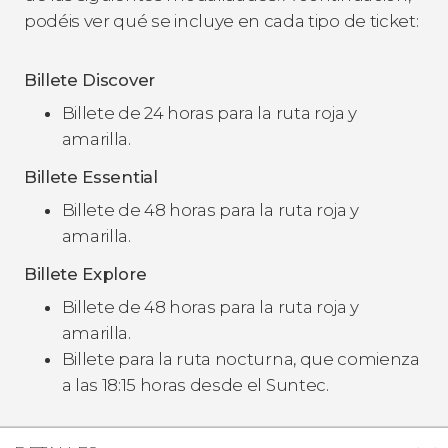
podéis ver qué se incluye en cada tipo de ticket:
Billete Discover
Billete de 24 horas para la ruta roja y
amarilla.
Billete Essential
Billete de 48 horas para la ruta roja y
amarilla.
Billete Explore
Billete de 48 horas para la ruta roja y
amarilla.
Billete para la ruta nocturna, que comienza
a las 18:15 horas desde el Suntec.