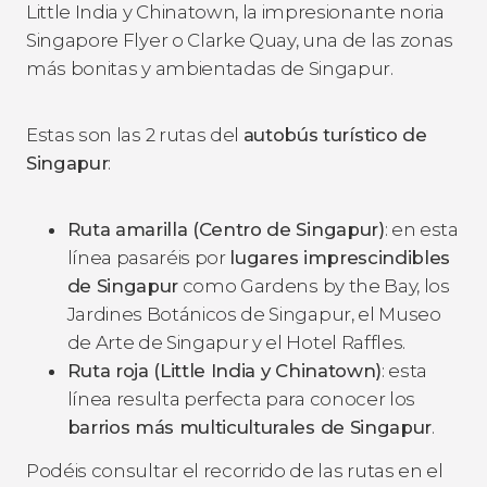
Little India y Chinatown, la impresionante noria
Singapore Flyer o Clarke Quay, una de las zonas
más bonitas y ambientadas de Singapur.
Estas son las 2 rutas del
autobús turístico de
Singapur
:
Ruta amarilla (Centro de Singapur)
: en esta
línea pasaréis por
lugares imprescindibles
de Singapur
como Gardens by the Bay, los
Jardines Botánicos de Singapur, el Museo
de Arte de Singapur y el Hotel Raffles.
Ruta roja (Little India y Chinatown)
: esta
línea resulta perfecta para conocer los
barrios más multiculturales de Singapur
.
Podéis consultar el recorrido de las rutas en el