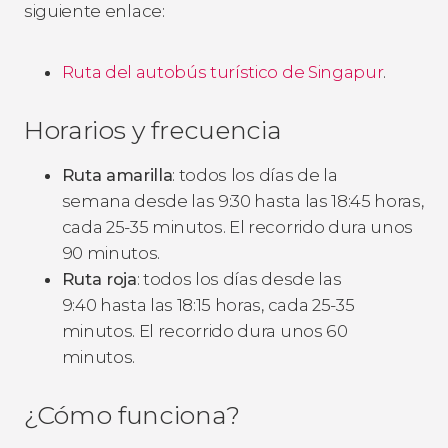
siguiente enlace:
Ruta del autobús turístico de Singapur
.
Horarios y frecuencia
Ruta amarilla
: todos los días de la
semana desde las 9:30 hasta las 18:45 horas,
cada 25-35 minutos. El recorrido dura unos
90 minutos.
Ruta roja
: todos los días desde las
9:40 hasta las 18:15 horas, cada 25-35
minutos. El recorrido dura unos 60
minutos.
¿Cómo funciona?