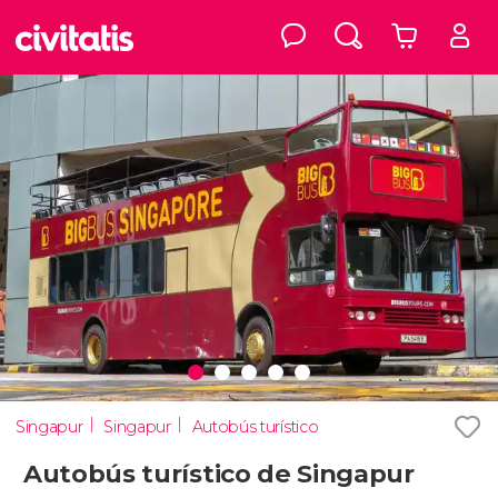
Singapur
Singapur
Autobús turístico
Autobús turístico de Singapur