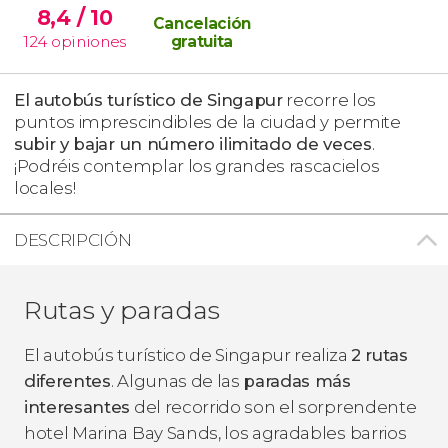
8,4
/ 10
Cancelación
124
opiniones
gratuita
El autobús turístico de Singapur
recorre los
puntos imprescindibles de la ciudad y permite
subir y bajar un número ilimitado de veces
.
¡Podréis contemplar los grandes rascacielos
locales!
DESCRIPCIÓN
Rutas y paradas
El autobús turístico de Singapur realiza
2 rutas
diferentes
. Algunas de las
paradas más
interesantes
del recorrido son el sorprendente
hotel Marina Bay Sands, los agradables barrios