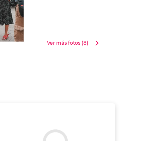
Ver más fotos (8)