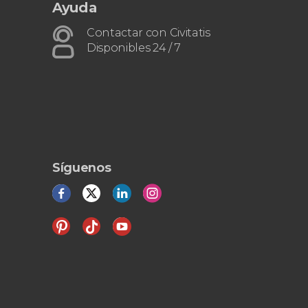
Ayuda
Contactar con Civitatis
Disponibles 24 / 7
Síguenos