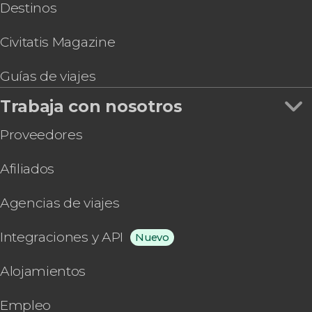
Destinos
Civitatis Magazine
Guías de viajes
Trabaja con nosotros
Proveedores
Afiliados
Agencias de viajes
Integraciones y API
Nuevo
Alojamientos
Empleo