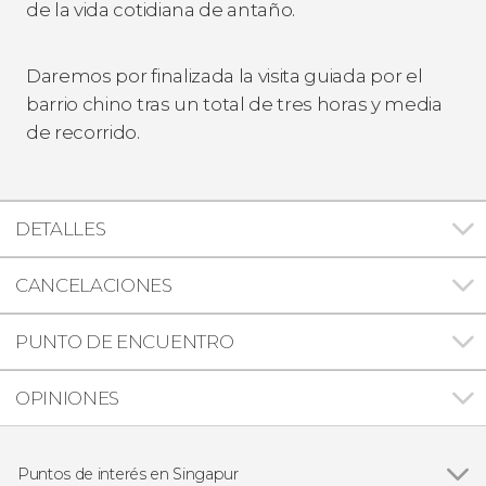
de la vida cotidiana de antaño.
Daremos por finalizada la visita guiada por el
barrio chino tras un total de tres horas y media
de recorrido.
DETALLES
CANCELACIONES
PUNTO DE ENCUENTRO
OPINIONES
Puntos de interés en Singapur