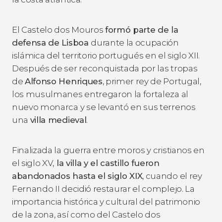
El Castelo dos Mouros
formó parte de la
defensa de Lisboa
durante la ocupación
islámica del territorio portugués en el siglo XII.
Después de ser reconquistada por las tropas
de
Alfonso Henriques
, primer rey de Portugal,
los musulmanes entregaron la fortaleza al
nuevo monarca y se levantó en sus terrenos
una
villa medieval
.
Finalizada la guerra entre moros y cristianos en
el siglo XV,
la villa y el castillo fueron
abandonados hasta el siglo XIX
, cuando el rey
Fernando II decidió restaurar el complejo. La
importancia histórica y cultural del patrimonio
de la zona, así como del Castelo dos