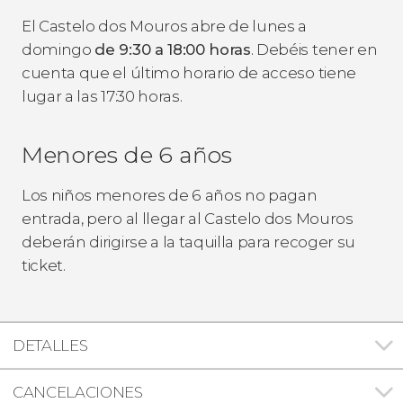
El Castelo dos Mouros abre de lunes a
domingo
de 9:30 a 18:00 horas
. Debéis tener en
cuenta que el último horario de acceso tiene
lugar a las 17:30 horas.
Menores de 6 años
Los niños menores de 6 años no pagan
entrada, pero al llegar al Castelo dos Mouros
deberán dirigirse a la taquilla para recoger su
ticket.
DETALLES
CANCELACIONES