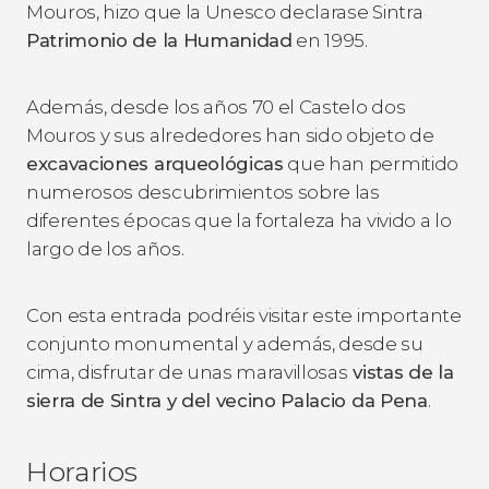
Mouros, hizo que la Unesco declarase Sintra
Patrimonio de la Humanidad
en 1995.
Además, desde los años 70 el Castelo dos
Mouros y sus alrededores han sido objeto de
excavaciones arqueológicas
que han permitido
numerosos descubrimientos sobre las
diferentes épocas que la fortaleza ha vivido a lo
largo de los años.
Con esta entrada podréis visitar este importante
conjunto monumental y además, desde su
cima, disfrutar de unas maravillosas
vistas de la
sierra de Sintra y del vecino Palacio da Pena
.
Horarios