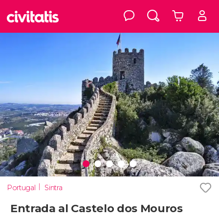
Portugal
Sintra
Entrada al Castelo dos Mouros