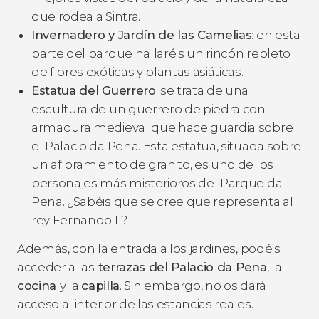
que rodea a Sintra.
Invernadero y Jardín de las Camelias
: en esta
parte del parque hallaréis un rincón repleto
de flores exóticas y plantas asiáticas.
Estatua del Guerrero
: se trata de una
escultura de un guerrero de piedra con
armadura medieval que hace guardia sobre
el Palacio da Pena. Esta estatua, situada sobre
un afloramiento de granito, es uno de los
personajes más misterioros del Parque da
Pena. ¿Sabéis que se cree que representa al
rey Fernando II?
Además, con la entrada a los jardines, podéis
acceder a las
terrazas del Palacio da Pena
, la
cocina
y la
capilla
. Sin embargo, no os dará
acceso al interior de las estancias reales.