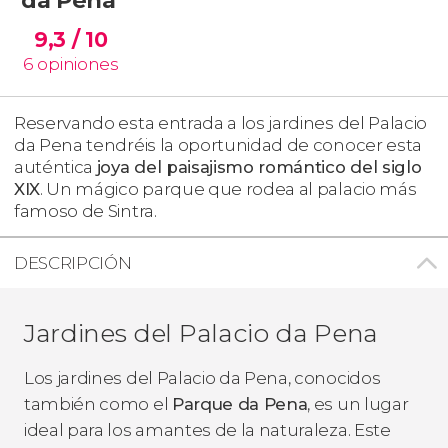
9,3
/ 10
6
opiniones
Reservando esta entrada a los jardines del Palacio
da Pena tendréis la oportunidad de conocer esta
auténtica
joya del paisajismo romántico del siglo
XIX
. Un mágico parque que rodea al palacio más
famoso de Sintra.
DESCRIPCIÓN
Jardines del Palacio da Pena
Los jardines del Palacio da Pena, conocidos
también como el
Parque da Pena
, es un lugar
ideal para los amantes de la naturaleza. Este