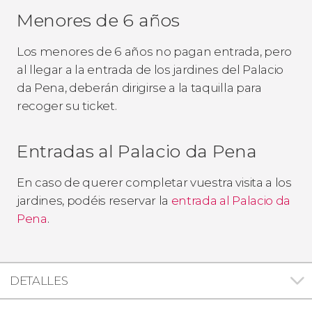
Menores de 6 años
Los menores de 6 años no pagan entrada, pero
al llegar a la entrada de los jardines del Palacio
da Pena, deberán dirigirse a la taquilla para
recoger su ticket.
Entradas al Palacio da Pena
En caso de querer completar vuestra visita a los
jardines, podéis reservar la
entrada al Palacio da
Pena
.
DETALLES