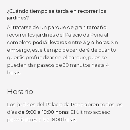
¿Cuándo tiempo se tarda en recorrer los
jardines?
Al tratarse de un parque de gran tamaño,
recorrer los jardines del Palacio da Pena al
completo
podrá llevaros entre 3 y 4 horas
. Sin
embargo, este tiempo dependerá de cuánto
queráis profundizar en el parque, pues se
pueden dar paseos de 30 minutos hasta 4
horas.
Horario
Los jardines del Palacio da Pena abren todos los
días
de 9:00 a 19:00 horas
. El último acceso
permitido es a las 18:00 horas.