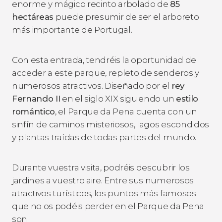
enorme y mágico recinto arbolado de
85
hectáreas
puede presumir de ser el arboreto
más importante de Portugal.
Con esta entrada, tendréis la oportunidad de
acceder a este parque, repleto de senderos y
numerosos atractivos. Diseñado por el
rey
Fernando II
en el siglo XIX siguiendo un
estilo
romántico
, el Parque da Pena cuenta con un
sinfín de caminos misteriosos, lagos escondidos
y plantas traídas de todas partes del mundo.
Durante vuestra visita, podréis descubrir los
jardines a vuestro aire. Entre sus numerosos
atractivos turísticos, los puntos más famosos
que no os podéis perder en el Parque da Pena
son: