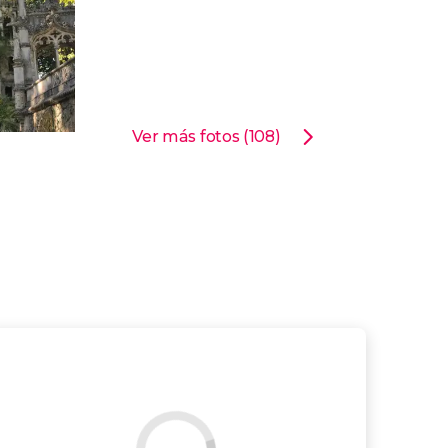
Ver más fotos (108)