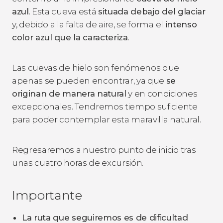
azul
. Esta cueva está
situada debajo del glaciar
y, debido a la falta de aire, se forma el
intenso
color azul que la caracteriza
.
Las cuevas de hielo son fenómenos que
apenas se pueden encontrar, ya que
se
originan de manera natural
y en condiciones
excepcionales. Tendremos tiempo suficiente
para poder contemplar esta maravilla natural.
Regresaremos a nuestro punto de inicio tras
unas cuatro horas de excursión.
Importante
La ruta que seguiremos es de dificultad