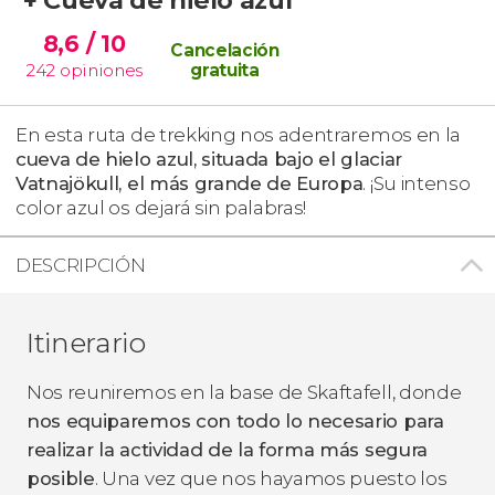
8,6
/ 10
Cancelación
242
opiniones
gratuita
En esta ruta de trekking nos adentraremos en la
cueva de hielo azul, situada bajo el glaciar
Vatnajökull
, el más grande de Europa
. ¡Su intenso
color azul os dejará sin palabras!
DESCRIPCIÓN
Itinerario
Nos reuniremos en la base de Skaftafell, donde
nos equiparemos con todo lo necesario para
realizar la actividad de la forma más segura
posible
. Una vez que nos hayamos puesto los