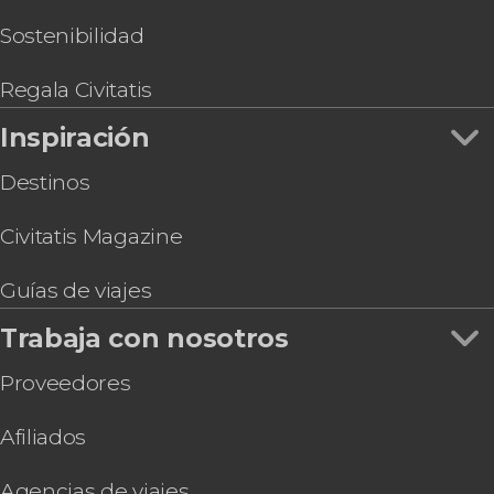
Sostenibilidad
Regala Civitatis
Inspiración
Destinos
Civitatis Magazine
Guías de viajes
Trabaja con nosotros
Proveedores
Afiliados
Agencias de viajes