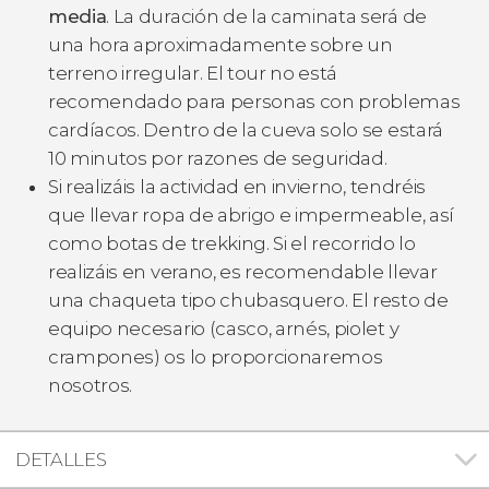
media
. La duración de la caminata será de
una hora aproximadamente sobre un
terreno irregular. El tour no está
recomendado para personas con problemas
cardíacos. Dentro de la cueva solo se estará
10 minutos por razones de seguridad.
Si realizáis la actividad en invierno, tendréis
que llevar ropa de abrigo e impermeable, así
como botas de trekking. Si el recorrido lo
realizáis en verano, es recomendable llevar
una chaqueta tipo chubasquero. El resto de
equipo necesario (casco, arnés, piolet y
crampones) os lo proporcionaremos
nosotros.
DETALLES