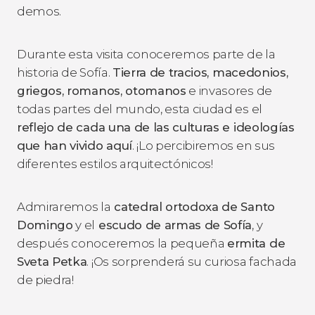
demos.
Durante esta visita conoceremos parte de la
historia de Sofía.
Tierra de tracios, macedonios,
griegos, romanos, otomanos
e invasores de
todas partes del mundo, esta ciudad es el
reflejo de cada una de las culturas e ideologías
que han vivido aquí
. ¡Lo percibiremos en sus
diferentes estilos arquitectónicos!
Admiraremos la
catedral ortodoxa de Santo
Domingo
y el
escudo de armas de Sofía
, y
después conoceremos la pequeña
ermita de
Sveta Petka
. ¡Os sorprenderá su curiosa fachada
de piedra!