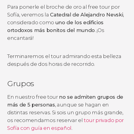
Para ponerle el broche de oro al free tour por
Sofía, veremos la
Catedral de Alejandro Nevski
,
considerado como
uno de los edificios
ortodoxos más bonitos del mundo
. ¡Os
encantará!
Terminaremos el tour admirando esta belleza
después de dos horas de recorrido.
Grupos
En nuestro free tour
no se admiten grupos de
más de 5 personas
, aunque se hagan en
distintas reservas. Si sois un grupo más grande,
os recomendamos reservar el
tour privado por
Sofía con guía en español
.