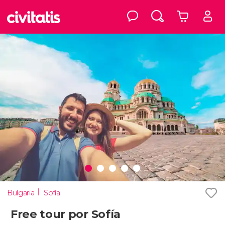
Bulgaria
Sofía
Free tour por Sofía