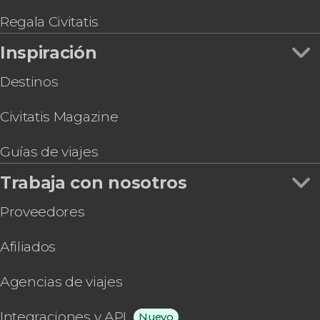
Regala Civitatis
Inspiración
Destinos
Civitatis Magazine
Guías de viajes
Trabaja con nosotros
Proveedores
Afiliados
Agencias de viajes
Integraciones y API
Nuevo