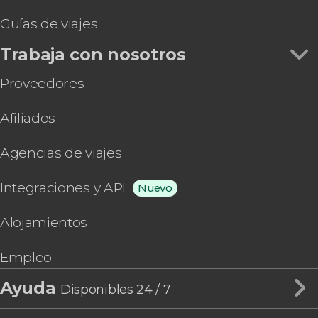
Guías de viajes
Trabaja con nosotros
Proveedores
Afiliados
Agencias de viajes
Integraciones y API
Nuevo
Alojamientos
Empleo
Ayuda
Disponibles 24 / 7