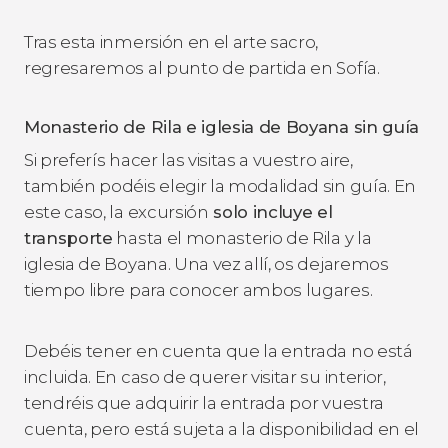
Tras esta inmersión en el arte sacro,
regresaremos al punto de partida en Sofía.
Monasterio de Rila e iglesia de Boyana sin guía
Si preferís hacer las visitas a vuestro aire,
también podéis elegir la modalidad sin guía. En
este caso, la excursión
solo incluye el
transporte
hasta el monasterio de Rila y la
iglesia de Boyana. Una vez allí, os dejaremos
tiempo libre para conocer ambos lugares.
Debéis tener en cuenta que la entrada no está
incluida. En caso de querer visitar su interior,
tendréis que adquirir la entrada por vuestra
cuenta, pero está sujeta a la disponibilidad en el