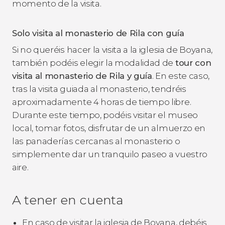
momento de la visita.
Solo visita al monasterio de Rila con guía
Si no queréis hacer la visita a la iglesia de Boyana,
también podéis elegir la modalidad de
tour con
visita al monasterio de Rila y guía
. En este caso,
tras la visita guiada al monasterio, tendréis
aproximadamente 4 horas de tiempo libre.
Durante este tiempo, podéis visitar el museo
local, tomar fotos, disfrutar de un almuerzo en
las panaderías cercanas al monasterio o
simplemente dar un tranquilo paseo a vuestro
aire.
A tener en cuenta
En caso de visitar la iglesia de Boyana, debéis