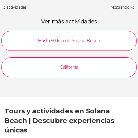
3 actividades
Mostrando 1-3
Ver más actividades
Hasta 50 km de Solana Beach
California
Tours y actividades en Solana
Beach | Descubre experiencias
únicas