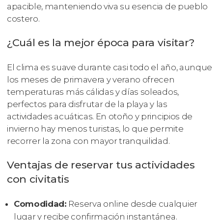
apacible, manteniendo viva su esencia de pueblo
costero.
¿Cuál es la mejor época para visitar?
El clima es suave durante casi todo el año, aunque
los meses de primavera y verano ofrecen
temperaturas más cálidas y días soleados,
perfectos para disfrutar de la playa y las
actividades acuáticas. En otoño y principios de
invierno hay menos turistas, lo que permite
recorrer la zona con mayor tranquilidad.
Ventajas de reservar tus actividades
con civitatis
Comodidad:
Reserva online desde cualquier
lugar y recibe confirmación instantánea.