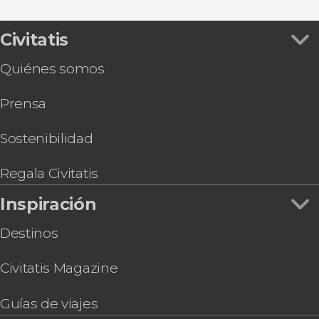
Civitatis
Quiénes somos
Prensa
Sostenibilidad
Regala Civitatis
Inspiración
Destinos
Civitatis Magazine
Guías de viajes