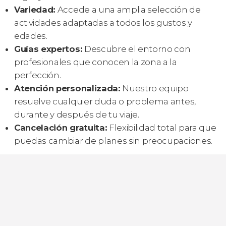
Variedad:
Accede a una amplia selección de
actividades adaptadas a todos los gustos y
edades.
Guías expertos:
Descubre el entorno con
profesionales que conocen la zona a la
perfección.
Atención personalizada:
Nuestro equipo
resuelve cualquier duda o problema antes,
durante y después de tu viaje.
Cancelación gratuita:
Flexibilidad total para que
puedas cambiar de planes sin preocupaciones.