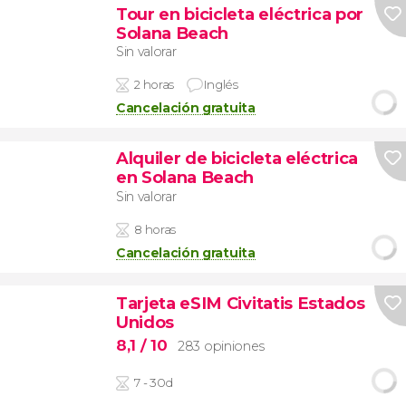
Tour en bicicleta eléctrica por
Solana Beach
Sin valorar
2 horas
Inglés
Cancelación gratuita
Alquiler de bicicleta eléctrica
en Solana Beach
Sin valorar
8 horas
Cancelación gratuita
Tarjeta eSIM Civitatis Estados
Unidos
8,1
/ 10
283 opiniones
7 - 30d