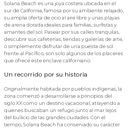
Solana Beach es una joya costera ubicada en el
sur de California, famosa por su ambiente relajado,
su amplia oferta de ocio al aire libre y unas playas
de arena dorada ideales para familias, surfistas y
amantes del sol. Pasear por sus calles tranquilas,
descubrir sus cafeterías, tiendas y galerías de arte,
o simplemente disfrutar de una puesta de sol
frente al Pacífico, son solo algunos de los placeres
que ofrece este enclave californiano.
Un recorrido por su historia
Originalmente habitada por pueblos indígenas, la
zona comenzó a desarrollarse a principios del
siglo XX como un destino vacacional, atrayendo a
quienes buscaban un refugio junto al mar lejos
del bullicio de las grandes ciudades. Con el
tiempo, Solana Beach ha conservado su carácter