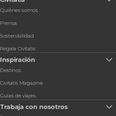
Quiénes somos
Prensa
Sostenibilidad
Regala Civitatis
Inspiración
Destinos
Civitatis Magazine
Guías de viajes
Trabaja con nosotros