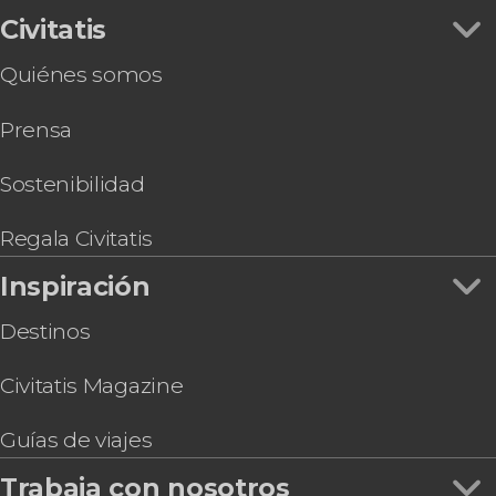
Civitatis
Quiénes somos
Prensa
Sostenibilidad
Regala Civitatis
Inspiración
Destinos
Civitatis Magazine
Guías de viajes
Trabaja con nosotros