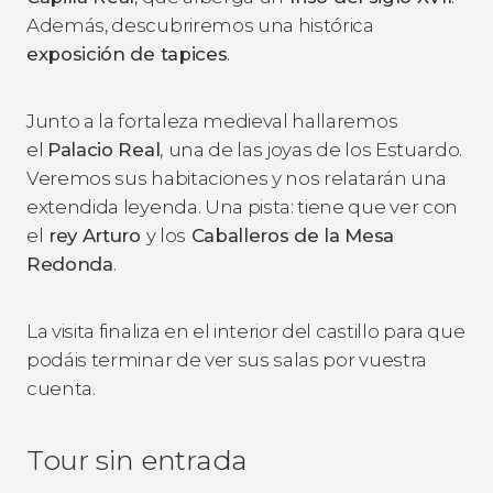
Además, descubriremos una histórica
exposición de tapices
.
Junto a la fortaleza medieval hallaremos
el
Palacio Real
,
una de las joyas de los Estuardo.
Veremos sus habitaciones y nos relatarán una
extendida leyenda. Una pista: tiene que ver con
el
rey Arturo
y los
Caballeros de la Mesa
Redonda
.
La visita finaliza en el interior del castillo para que
podáis terminar de ver sus salas por vuestra
cuenta.
Tour sin entrada