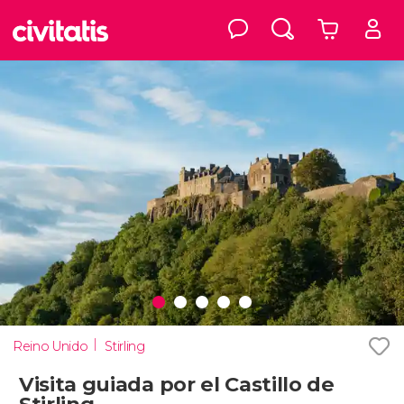
Reino Unido
Stirling
Visita guiada por el Castillo de
Stirling