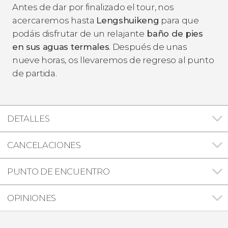
Antes de dar por finalizado el tour, nos
acercaremos hasta
Lengshuikeng
para que
podáis disfrutar de un relajante
baño de pies
en sus aguas termales
. Después de unas
nueve horas, os llevaremos de regreso al punto
de partida.
DETALLES
CANCELACIONES
PUNTO DE ENCUENTRO
OPINIONES