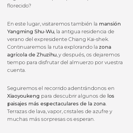
florecido?
En este lugar, visitaremos también la
mansión
Yangming Shu-Wu
, la antigua residencia de
verano del expresidente Chiang Kai-shek.
Continuaremos la ruta explorando la
zona
agrícola de Zhuzihu
, y después, os dejaremos
tiempo para disfrutar del almuerzo por vuestra
cuenta.
Seguiremos el recorrido adentrándonos en
Xiaoyoukeng
para descubrir algunos de
los
paisajes más espectaculares de la zona
.
Terrazas de lava, vapor, cristales de azufre y
muchas más sorpresas os esperan.