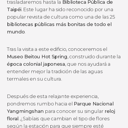
trasladaremos hasta la
Biblioteca Pública de
Taipéi
. Este lugar ha sido reconocido por una
popular revista de cultura como una de las 25
bibliotecas públicas más bonitas de todo el
mundo
.
Tras la visita a este edificio, conoceremos el
Museo Beitou Hot Spring
, construido durante la
época colonial japonesa
, que nos ayudará a
entender mejor la tradición de las aguas
termales en su cultura.
Después de esta relajante experiencia,
pondremos rumbo hacia el
Parque Nacional
Yangmingshan
para conocer su singular
reloj
floral
. ¿Sabíais que cambian el tipo de flores
según la estación para que siempre esté