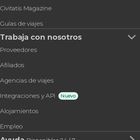
Civitatis Magazine
Guías de viajes
Trabaja con nosotros
Proveedores
Afiliados
Agencias de viajes
Integraciones y API
Nuevo
Alojamientos
Empleo
Ayuda