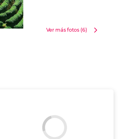
Ver más fotos (6)