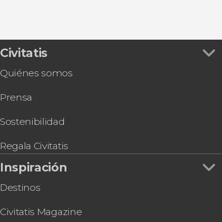
Civitatis
Quiénes somos
Prensa
Sostenibilidad
Regala Civitatis
Inspiración
Destinos
Civitatis Magazine