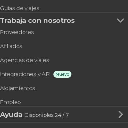
Guías de viajes
Trabaja con nosotros
Proveedores
Afiliados
Agencias de viajes
Integraciones y API
Nuevo
Alojamientos
Empleo
Ayuda
Disponibles 24 / 7