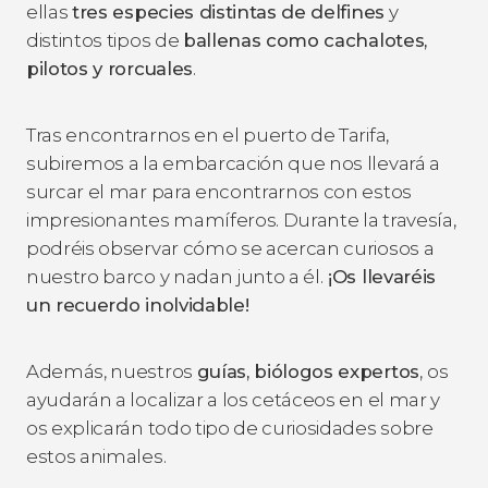
ellas
tres especies distintas de delfines
y
distintos tipos de
ballenas como cachalotes,
pilotos y rorcuales
.
Tras encontrarnos en el puerto de Tarifa,
subiremos a la embarcación que nos llevará a
surcar el mar para encontrarnos con estos
impresionantes mamíferos. Durante la travesía,
podréis observar cómo se acercan curiosos a
nuestro barco y nadan junto a él.
¡Os llevaréis
un recuerdo inolvidable!
Además, nuestros
guías, biólogos expertos
,
os
ayudarán a localizar a los cetáceos en el mar y
os explicarán todo tipo de curiosidades sobre
estos animales.