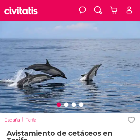
España
Tarifa
Avistamiento de cetáceos en
Tarifa