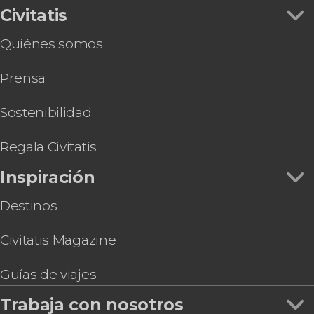
Civitatis
Quiénes somos
Prensa
Sostenibilidad
Regala Civitatis
Inspiración
Destinos
Civitatis Magazine
Guías de viajes
Trabaja con nosotros