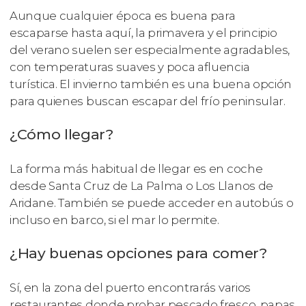
Aunque cualquier época es buena para
escaparse hasta aquí, la primavera y el principio
del verano suelen ser especialmente agradables,
con temperaturas suaves y poca afluencia
turística. El invierno también es una buena opción
para quienes buscan escapar del frío peninsular.
¿Cómo llegar?
La forma más habitual de llegar es en coche
desde Santa Cruz de La Palma o Los Llanos de
Aridane. También se puede acceder en autobús o
incluso en barco, si el mar lo permite.
¿Hay buenas opciones para comer?
Sí, en la zona del puerto encontrarás varios
restaurantes donde probar pescado fresco, papas