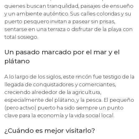
quienes buscan tranquilidad, paisajes de ensueño
y un ambiente auténtico. Sus calles coloridas y su
puerto pesquero invitan a pasear sin prisas,
sentarse en una terraza o disfrutar de la playa con
total sosiego.
Un pasado marcado por el mar y el
plátano
A lo largo de los siglos, este rincón fue testigo de la
llegada de conquistadores y comerciantes,
creciendo alrededor de la agricultura,
especialmente del plátano, y la pesca. El pequeño
(pero activo) puerto ha sido siempre un punto
clave para la economía y la vida social local.
¿Cuándo es mejor visitarlo?