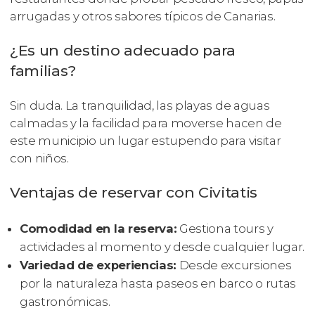
arrugadas y otros sabores típicos de Canarias.
¿Es un destino adecuado para
familias?
Sin duda. La tranquilidad, las playas de aguas
calmadas y la facilidad para moverse hacen de
este municipio un lugar estupendo para visitar
con niños.
Ventajas de reservar con Civitatis
Comodidad en la reserva:
Gestiona tours y
actividades al momento y desde cualquier lugar.
Variedad de experiencias:
Desde excursiones
por la naturaleza hasta paseos en barco o rutas
gastronómicas.