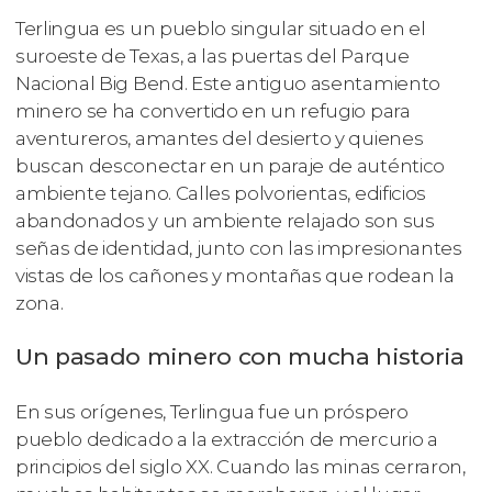
Terlingua es un pueblo singular situado en el
suroeste de Texas, a las puertas del Parque
Nacional Big Bend. Este antiguo asentamiento
minero se ha convertido en un refugio para
aventureros, amantes del desierto y quienes
buscan desconectar en un paraje de auténtico
ambiente tejano. Calles polvorientas, edificios
abandonados y un ambiente relajado son sus
señas de identidad, junto con las impresionantes
vistas de los cañones y montañas que rodean la
zona.
Un pasado minero con mucha historia
En sus orígenes, Terlingua fue un próspero
pueblo dedicado a la extracción de mercurio a
principios del siglo XX. Cuando las minas cerraron,