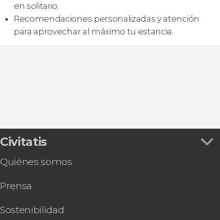
en solitario.
Recomendaciones personalizadas y atención
para aprovechar al máximo tu estancia.
Civitatis
Quiénes somos
Prensa
Sostenibilidad