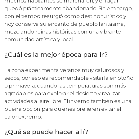
muchos habitantes se marcharon, y el lugar
quedó prácticamente abandonado. Sin embargo,
con el tiempo resurgió como destino turístico y
hoy conserva su encanto de pueblo fantasma,
mezclando ruinas históricas con una vibrante
comunidad artística y local.
¿Cuál es la mejor época para ir?
La zona experimenta veranos muy calurosos y
secos, por eso es recomendable visitarla en otoño
o primavera, cuando las temperaturas son más
agradables para explorar el desierto y realizar
actividades al aire libre. El invierno también es una
buena opción para quienes prefieren evitar el
calor extremo.
¿Qué se puede hacer allí?