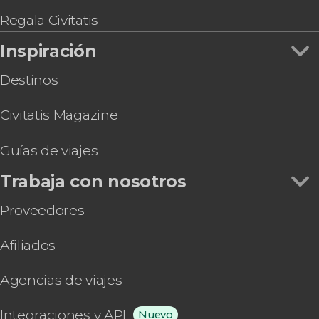
Regala Civitatis
Inspiración
Destinos
Civitatis Magazine
Guías de viajes
Trabaja con nosotros
Proveedores
Afiliados
Agencias de viajes
Integraciones y API
Nuevo