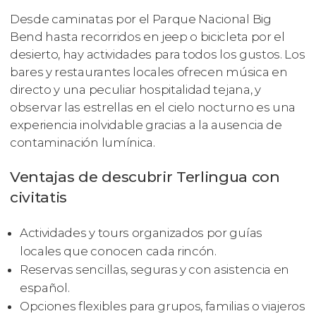
Desde caminatas por el Parque Nacional Big
Bend hasta recorridos en jeep o bicicleta por el
desierto, hay actividades para todos los gustos. Los
bares y restaurantes locales ofrecen música en
directo y una peculiar hospitalidad tejana, y
observar las estrellas en el cielo nocturno es una
experiencia inolvidable gracias a la ausencia de
contaminación lumínica.
Ventajas de descubrir Terlingua con
civitatis
Actividades y tours organizados por guías
locales que conocen cada rincón.
Reservas sencillas, seguras y con asistencia en
español.
Opciones flexibles para grupos, familias o viajeros