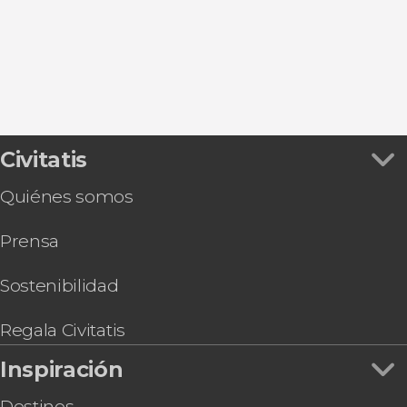
Civitatis
Quiénes somos
Prensa
Sostenibilidad
Regala Civitatis
Inspiración
Destinos