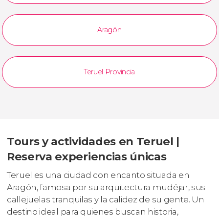
Aragón
Teruel Provincia
Tours y actividades en Teruel |
Reserva experiencias únicas
Teruel es una ciudad con encanto situada en
Aragón, famosa por su arquitectura mudéjar, sus
callejuelas tranquilas y la calidez de su gente. Un
destino ideal para quienes buscan historia,