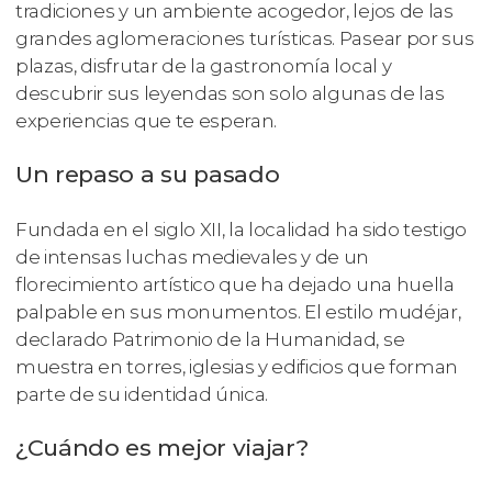
tradiciones y un ambiente acogedor, lejos de las
grandes aglomeraciones turísticas. Pasear por sus
plazas, disfrutar de la gastronomía local y
descubrir sus leyendas son solo algunas de las
experiencias que te esperan.
Un repaso a su pasado
Fundada en el siglo XII, la localidad ha sido testigo
de intensas luchas medievales y de un
florecimiento artístico que ha dejado una huella
palpable en sus monumentos. El estilo mudéjar,
declarado Patrimonio de la Humanidad, se
muestra en torres, iglesias y edificios que forman
parte de su identidad única.
¿Cuándo es mejor viajar?