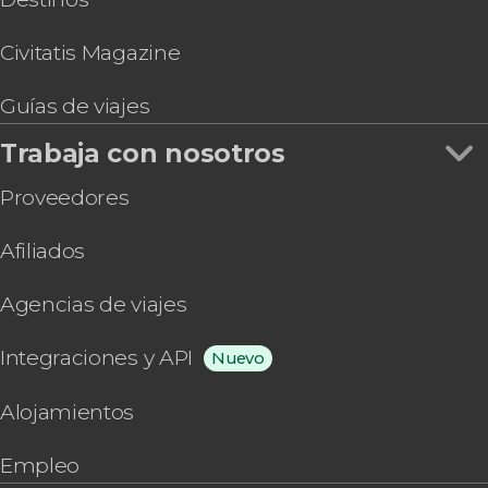
Civitatis Magazine
Guías de viajes
Trabaja con nosotros
Proveedores
Afiliados
Agencias de viajes
Integraciones y API
Nuevo
Alojamientos
Empleo