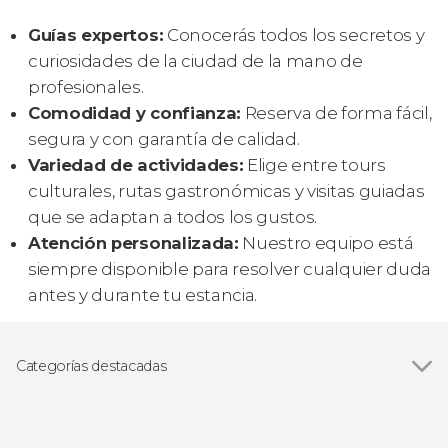
Guías expertos:
Conocerás todos los secretos y
curiosidades de la ciudad de la mano de
profesionales.
Comodidad y confianza:
Reserva de forma fácil,
segura y con garantía de calidad.
Variedad de actividades:
Elige entre tours
culturales, rutas gastronómicas y visitas guiadas
que se adaptan a todos los gustos.
Atención personalizada:
Nuestro equipo está
siempre disponible para resolver cualquier duda
antes y durante tu estancia.
Categorías destacadas
Visitas guiadas y free tours