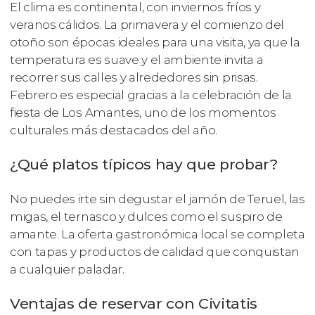
El clima es continental, con inviernos fríos y
veranos cálidos. La primavera y el comienzo del
otoño son épocas ideales para una visita, ya que la
temperatura es suave y el ambiente invita a
recorrer sus calles y alrededores sin prisas.
Febrero es especial gracias a la celebración de la
fiesta de Los Amantes, uno de los momentos
culturales más destacados del año.
¿Qué platos típicos hay que probar?
No puedes irte sin degustar el jamón de Teruel, las
migas, el ternasco y dulces como el suspiro de
amante. La oferta gastronómica local se completa
con tapas y productos de calidad que conquistan
a cualquier paladar.
Ventajas de reservar con Civitatis