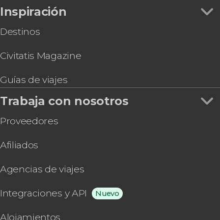
Inspiración
Destinos
Civitatis Magazine
Guías de viajes
Trabaja con nosotros
Proveedores
Afiliados
Agencias de viajes
Integraciones y API
Nuevo
Alojamientos