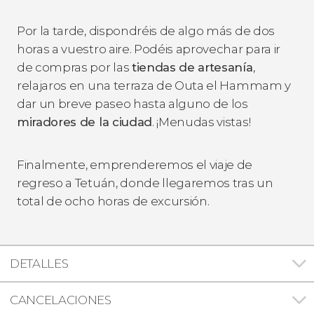
Por la tarde, dispondréis de algo más de dos
horas a vuestro aire. Podéis aprovechar para ir
de compras por las
tiendas de artesanía
,
relajaros en una terraza de Outa el Hammam y
dar un breve paseo hasta alguno de los
miradores de la ciudad
. ¡Menudas vistas!
Finalmente, emprenderemos el viaje de
regreso a Tetuán, donde llegaremos tras un
total de ocho horas de excursión.
DETALLES
CANCELACIONES