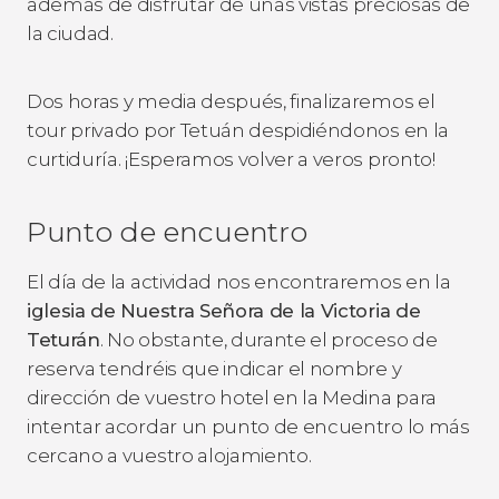
además de disfrutar de unas vistas preciosas de
la ciudad.
Dos horas y media después, finalizaremos el
tour privado por Tetuán despidiéndonos en la
curtiduría. ¡Esperamos volver a veros pronto!
Punto de encuentro
El día de la actividad nos encontraremos en la
iglesia de Nuestra Señora de la Victoria de
Teturán
. No obstante, durante el proceso de
reserva tendréis que indicar el nombre y
dirección de vuestro hotel en la Medina para
intentar acordar un punto de encuentro lo más
cercano a vuestro alojamiento.