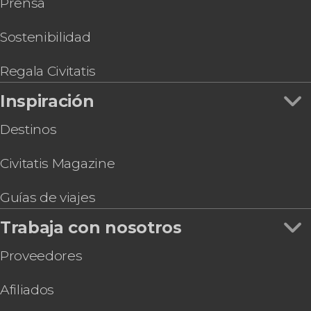
Prensa
Sostenibilidad
Regala Civitatis
Inspiración
Destinos
Civitatis Magazine
Guías de viajes
Trabaja con nosotros
Proveedores
Afiliados