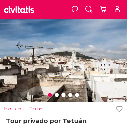
Marruecos
Tetuán
Tour privado por Tetuán