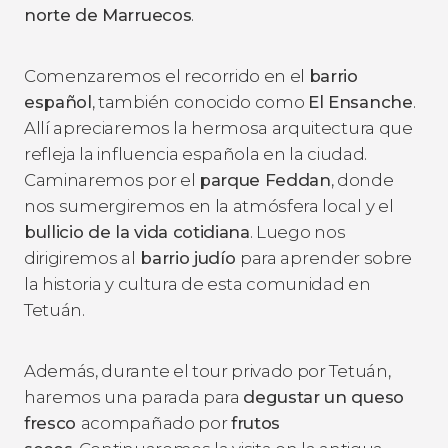
norte de Marruecos
.
Comenzaremos el recorrido en el
barrio
español
, también conocido como
El Ensanche
.
Allí apreciaremos la hermosa arquitectura que
refleja la influencia española en la ciudad.
Caminaremos por el
parque Feddan
, donde
nos sumergiremos en la atmósfera local y el
bullicio de la vida cotidiana
. Luego nos
dirigiremos al
barrio judío
para aprender sobre
la historia y cultura de esta comunidad en
Tetuán.
Además, durante el tour privado por Tetuán,
haremos una parada para
degustar un queso
fresco
acompañado por
frutos