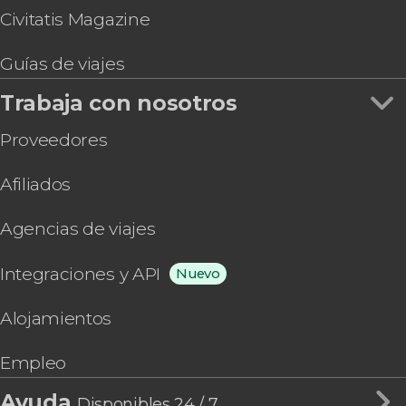
Civitatis Magazine
Guías de viajes
Trabaja con nosotros
Proveedores
Afiliados
Agencias de viajes
Integraciones y API
Nuevo
Alojamientos
Empleo
Ayuda
Disponibles 24 / 7