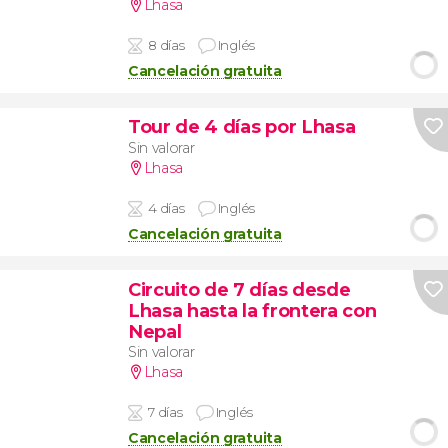
Lhasa
8 días
Inglés
Cancelación gratuita
Tour de 4 días por Lhasa
Sin valorar
Lhasa
4 días
Inglés
Cancelación gratuita
Circuito de 7 días desde
Lhasa hasta la frontera con
Nepal
Sin valorar
Lhasa
7 días
Inglés
Cancelación gratuita