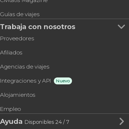
Civitatis Magazine
Guías de viajes
Trabaja con nosotros
Proveedores
Afiliados
Agencias de viajes
Integraciones y API
Nuevo
Alojamientos
Empleo
Ayuda
Disponibles 24 / 7