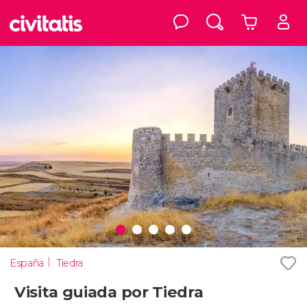
España
Tiedra
Visita guiada por Tiedra