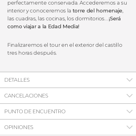
perfectamente conservada. Accederemos a su
interior y conoceremos la
torre del homenaje
,
las cuadras, las cocinas, los dormitorios…
¡Será
como viajar a la Edad Media!
Finalizaremos el tour en el exterior del castillo
tres horas después.
DETALLES
CANCELACIONES
PUNTO DE ENCUENTRO
OPINIONES