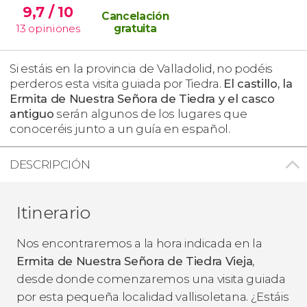
9,7
/ 10
Cancelación
13
opiniones
gratuita
Si estáis en la provincia de Valladolid, no podéis
perderos esta visita guiada por Tiedra.
El castillo, la
Ermita de Nuestra Señora de Tiedra y el casco
antiguo
serán algunos de los lugares que
conoceréis junto a un guía en español.
DESCRIPCIÓN
Itinerario
Nos encontraremos a la hora indicada en la
Ermita de Nuestra Señora de Tiedra Vieja
,
desde donde comenzaremos una visita guiada
por esta pequeña localidad vallisoletana. ¿Estáis