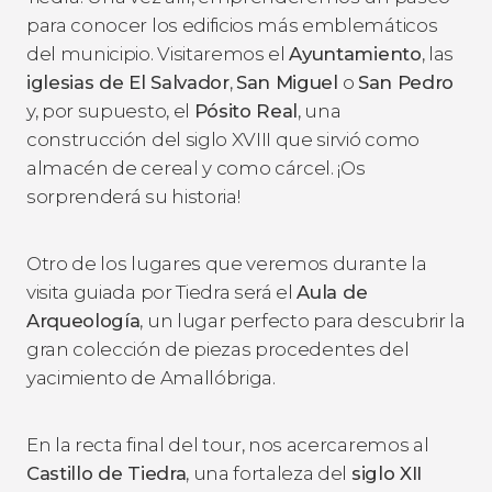
para conocer los edificios más emblemáticos
del municipio. Visitaremos el
Ayuntamiento
, las
iglesias de El Salvador
,
San Miguel
o
San Pedro
y, por supuesto, el
Pósito Real
, una
construcción del siglo XVIII que sirvió como
almacén de cereal y como cárcel. ¡Os
sorprenderá su historia!
Otro de los lugares que veremos durante la
visita guiada por Tiedra será el
Aula de
Arqueología
, un lugar perfecto para descubrir la
gran colección de piezas procedentes del
yacimiento de Amallóbriga.
En la recta final del tour, nos acercaremos al
Castillo de Tiedra
, una fortaleza del
siglo XII