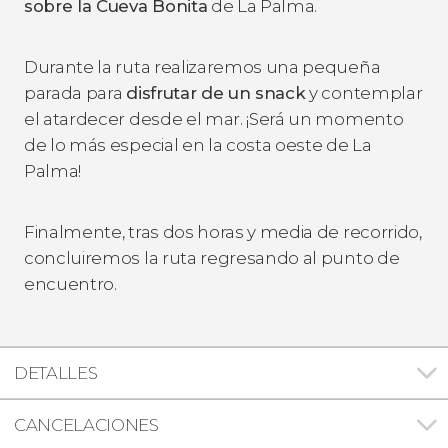
sobre la Cueva Bonita
de La Palma.
Durante la ruta realizaremos una pequeña
parada para
disfrutar de un snack
y contemplar
el atardecer desde el mar. ¡Será un momento
de lo más especial en la costa oeste de La
Palma!
Finalmente, tras dos horas y media de recorrido,
concluiremos la ruta regresando al punto de
encuentro.
DETALLES
CANCELACIONES