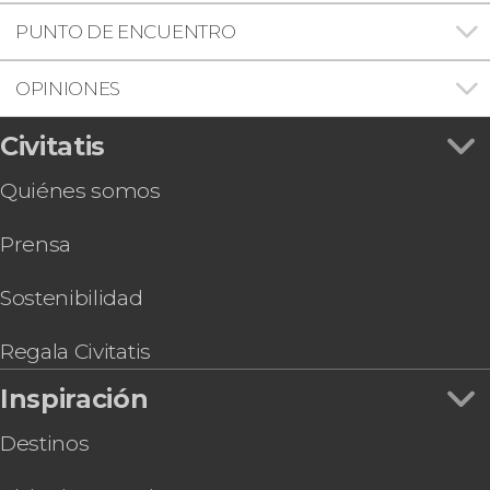
PUNTO DE ENCUENTRO
OPINIONES
Civitatis
Quiénes somos
Prensa
Sostenibilidad
Regala Civitatis
Inspiración
Destinos