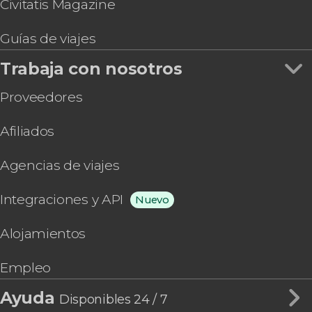
Civitatis Magazine
Guías de viajes
Trabaja con nosotros
Proveedores
Afiliados
Agencias de viajes
Integraciones y API
Nuevo
Alojamientos
Empleo
Ayuda
Disponibles 24 / 7