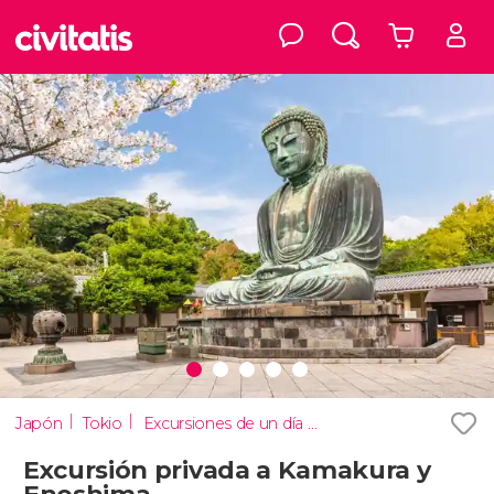
Japón
Tokio
Excursiones de un día desde Tokio
Excursión privada a Kamakura y
Enoshima