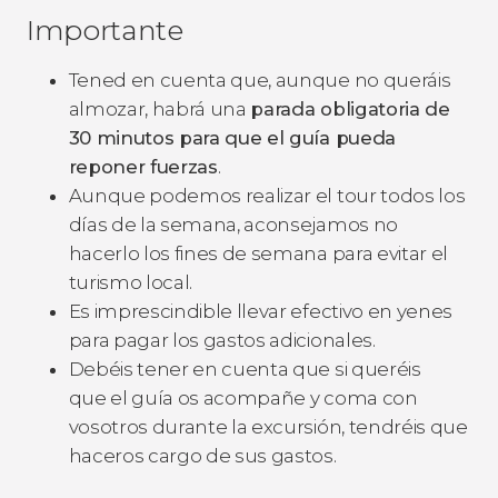
Importante
Tened en cuenta que, aunque no queráis
almozar, habrá una
parada obligatoria de
30 minutos para que el guía pueda
reponer fuerzas
.
Aunque podemos realizar el tour todos los
días de la semana, aconsejamos no
hacerlo los fines de semana para evitar el
turismo local.
Es imprescindible llevar efectivo en yenes
para pagar los gastos adicionales.
Debéis tener en cuenta que si queréis
que el guía os acompañe y coma con
vosotros durante la excursión, tendréis que
haceros cargo de sus gastos.