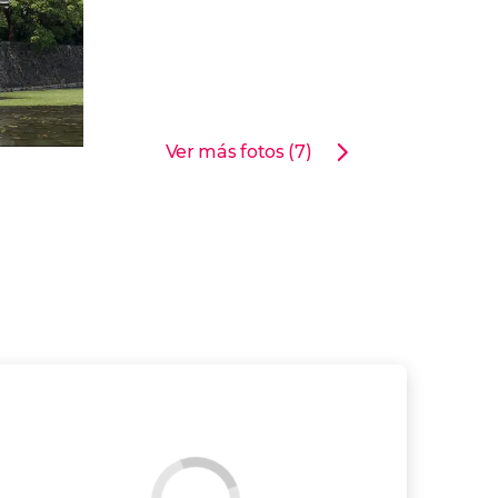
Ver más fotos (7)