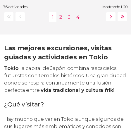
76 actividades
Mostrando 1-20
Las mejores excursiones, visitas
guiadas y actividades en Tokio
Tokio
, la capital de Japón, combina rascacielos
futuristas con templos históricos. Una gran ciudad
donde se respira continuamente una fusión
perfecta entre
vida tradicional y cultura friki
.
¿Qué visitar?
Hay mucho que ver en Tokio, aunque algunos de
sus lugares más emblemáticos y conocidos son