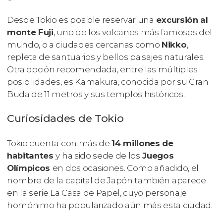
Desde Tokio es posible reservar una
excursión al
monte Fuji
, uno de los volcanes más famosos del
mundo, o a ciudades cercanas como
Nikko
,
repleta de santuarios y bellos paisajes naturales.
Otra opción recomendada, entre las múltiples
posibilidades, es Kamakura, conocida por su Gran
Buda de 11 metros y sus templos históricos.
Curiosidades de Tokio
Tokio cuenta con más de
14 millones de
habitantes
y ha sido sede de los
Juegos
Olímpicos
en dos ocasiones. Como añadido, el
nombre de la capital de Japón también aparece
en la serie
La Casa de Papel
, cuyo personaje
homónimo ha popularizado aún más esta ciudad.