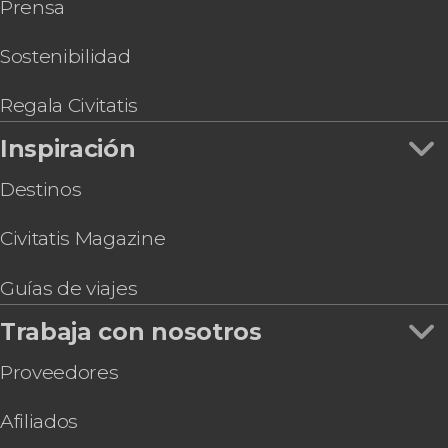
Prensa
Sostenibilidad
Regala Civitatis
Inspiración
Destinos
Civitatis Magazine
Guías de viajes
Trabaja con nosotros
Proveedores
Afiliados