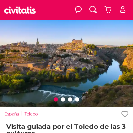
España
Toledo
Visita guiada por el Toledo de las 3
culturas