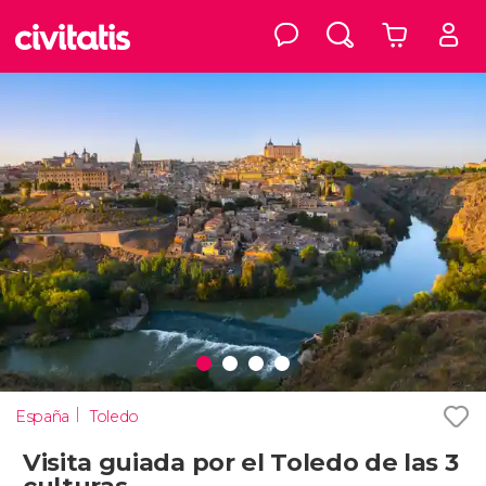
España
Toledo
Visita guiada por el Toledo de las 3
culturas