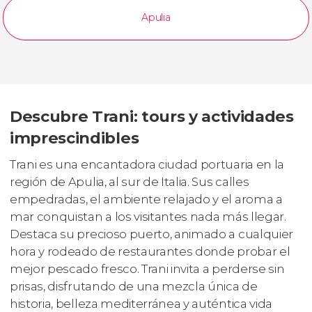
Apulia
Descubre Trani: tours y actividades
imprescindibles
Trani es una encantadora ciudad portuaria en la
región de Apulia, al sur de Italia. Sus calles
empedradas, el ambiente relajado y el aroma a
mar conquistan a los visitantes nada más llegar.
Destaca su precioso puerto, animado a cualquier
hora y rodeado de restaurantes donde probar el
mejor pescado fresco. Trani invita a perderse sin
prisas, disfrutando de una mezcla única de
historia, belleza mediterránea y auténtica vida