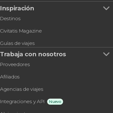
Inspiración
Destinos
Civitatis Magazine
Guías de viajes
Trabaja con nosotros
Proveedores
Afiliados
Agencias de viajes
Integraciones y API
Nuevo