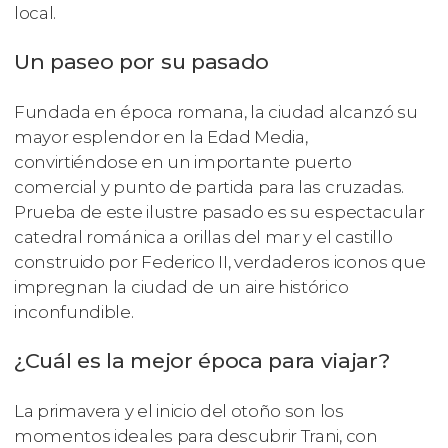
local.
Un paseo por su pasado
Fundada en época romana, la ciudad alcanzó su
mayor esplendor en la Edad Media,
convirtiéndose en un importante puerto
comercial y punto de partida para las cruzadas.
Prueba de este ilustre pasado es su espectacular
catedral románica a orillas del mar y el castillo
construido por Federico II, verdaderos iconos que
impregnan la ciudad de un aire histórico
inconfundible.
¿Cuál es la mejor época para viajar?
La primavera y el inicio del otoño son los
momentos ideales para descubrir Trani, con