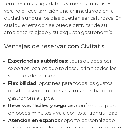
temperaturas agradables y menos turistas. El
verano ofrece también una animada vida en la
ciudad, aunque los días pueden ser calurosos. En
cualquier estación se puede disfrutar de su
ambiente relajado y su exquisita gastronomía.
Ventajas de reservar con Civitatis
Experiencias auténticas:
tours guiados por
expertos locales que te descubrirán todos los
secretos de la ciudad.
Flexibilidad:
opciones para todos los gustos,
desde paseos en bici hasta rutas en barco o
gastronomía típica.
Reservas fáciles y seguras:
confirma tu plaza
en pocos minutos y viaja con total tranquilidad.
Atención en español:
soporte personalizado
para resolver cualquier duda antes y durante tu